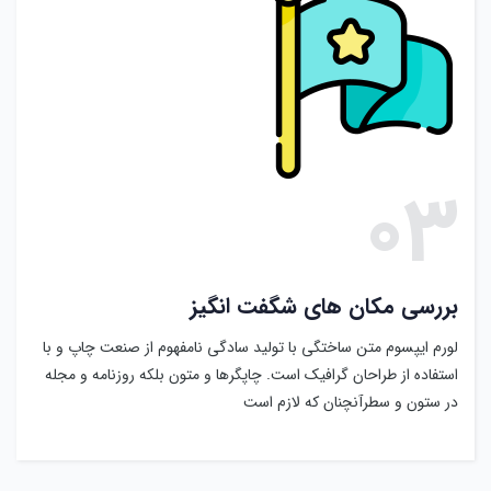
۰۳
بررسی مکان های شگفت انگیز
لورم ایپسوم متن ساختگی با تولید سادگی نامفهوم از صنعت چاپ و با
استفاده از طراحان گرافیک است. چاپگرها و متون بلکه روزنامه و مجله
در ستون و سطرآنچنان که لازم است