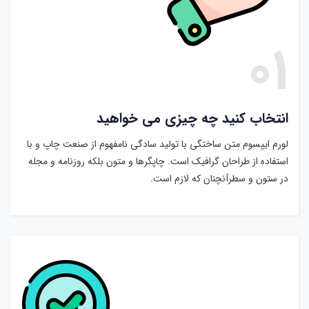
۰۱
انتخاب کنید چه چیزی می خواهید
لورم ایپسوم متن ساختگی با تولید سادگی نامفهوم از صنعت چاپ و با
استفاده از طراحان گرافیک است. چاپگرها و متون بلکه روزنامه و مجله
در ستون و سطرآنچنان که لازم است.