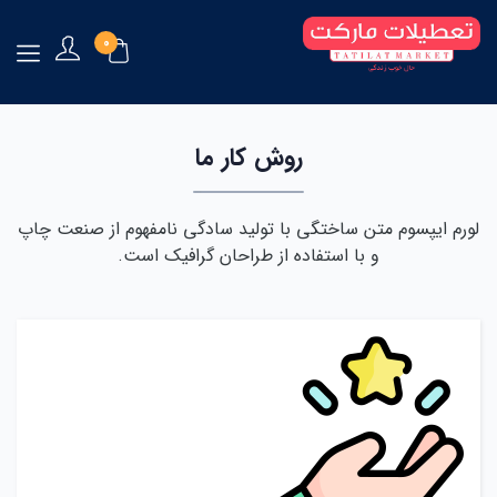
0
روش کار ما
لورم ایپسوم متن ساختگی با تولید سادگی نامفهوم از صنعت چاپ
و با استفاده از طراحان گرافیک است.