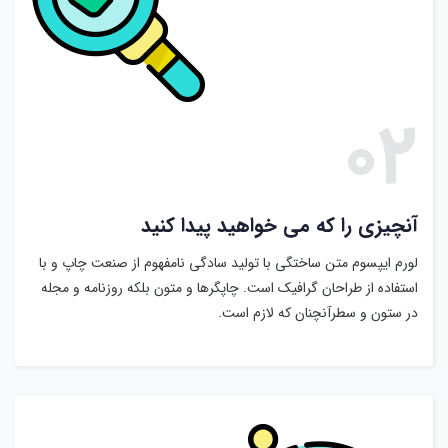
۰۲
آنچیزی را که می خواهید پیدا کنید
لورم ایپسوم متن ساختگی با تولید سادگی نامفهوم از صنعت چاپ و با
استفاده از طراحان گرافیک است. چاپگرها و متون بلکه روزنامه و مجله
در ستون و سطرآنچنان که لازم است.