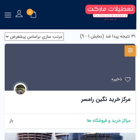
۰
31
نتیجه پیدا شد (نمایش 1 - 9)
ذخیره
مرکز خرید نگین رامسر
مراکز خرید و فروشگاه ها
باز