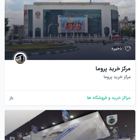
ذخیره
مرکز خرید پروما
مرکز خرید پروما
مراکز خرید و فروشگاه ها
باز