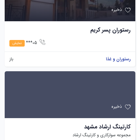
ذخیره
رستوران پسر کریم
05***
نمایش
رستوران و غذا
باز
ذخیره
کارتینگ ارشاد مشهد
مجموعه سوارکاری و کارتینگ ارشاد