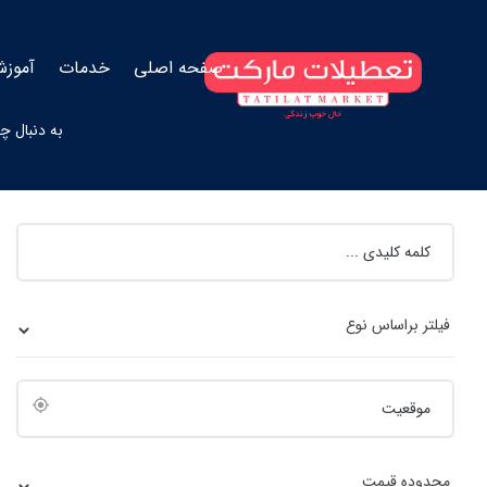
صفحه اصلی
خدمات
آموزش