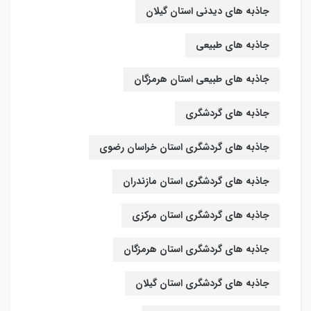
جاذبه های دیدنی استان گیلان
جاذبه های طبیعی
جاذبه های طبیعی استان هرمزگان
جاذبه های گردشگری
جاذبه های گردشگری استان خراسان رضوی
جاذبه های گردشگری استان مازندران
جاذبه های گردشگری استان مرکزی
جاذبه های گردشگری استان هرمزگان
جاذبه های گردشگری استان گیلان