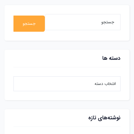
جستجو
دسته ها
نوشته‌های تازه