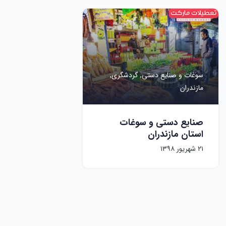
سوغات و صنایع دستی,
گردشگری,
مازندران
صنایع دستی و سوغات
استان مازندران
۲۱ شهریور ۱۳۹۸