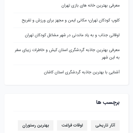
معرفی بهترین خانه های بازی تهران
کلوپ کودکان تهران؛ مکانی ایمن و مجهز برای ورزش و تفریح
اوقاتی جذاب و به یاد ماندنی در شهر مشاغل کودکان تهران
معرفی بهترین جاذبه گردشگری استان کیش و خاطرات زیبای سفر
به این شهر
آشنایی با بهترین جاذبه گردشگری استان کاشان
برچسب ها
آثار تاریخی
اوقات فراغت
بهترین رستوران