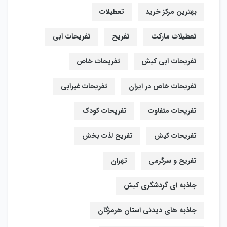
بهترین مرکز خرید
تعطیلات
تعطیلات مارکت
تفریح
تفریحات آبی
تفریحات آبی کیش
تفریحات خاص
تفریحات خاص در ایران
تفریحات غیرآبی
تفریحات متفاوت
تفریحات کودک
تفریحات کیش
تفریح لذت بخش
تفریح و سرگرمی
تهران
جاذبه ای گردشگری کیش
جاذبه های دیدنی استان هرمزگان