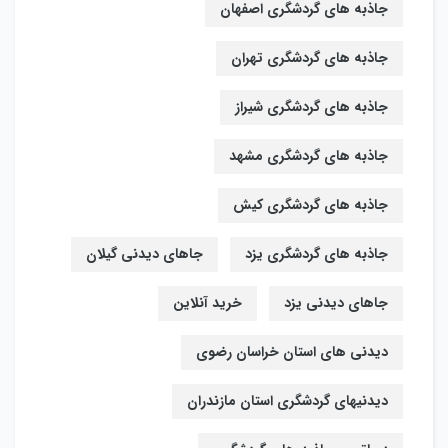
جاذبه های گردشگری اصفهان
جاذبه های گردشگری تهران
جاذبه های گردشگری شیراز
جاذبه های گردشگری مشهد
جاذبه های گردشگری کیش
جاذبه های گردشگری یزد
جاهای دیدنی گیلان
جاهای دیدنی یزد
خرید آنلاین
دیدنی های استان خراسان رضوی
دیدنیهای گردشگری استان مازندران