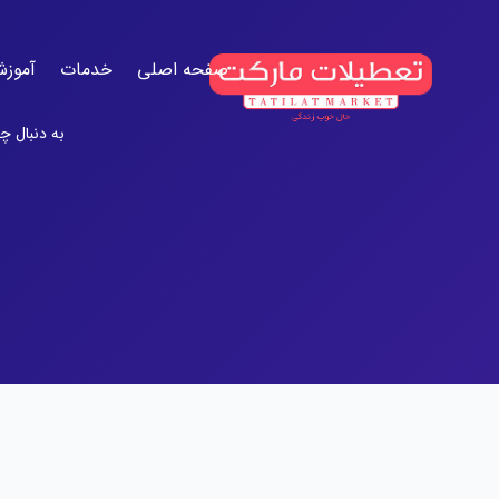
صفحه اصلی
خدمات
آموزش