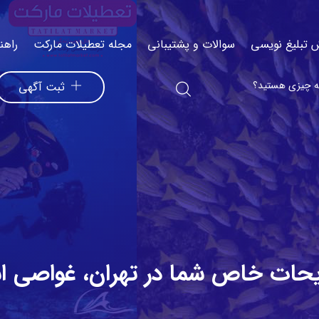
 تبلیغ نویسی
سوالات و پشتیبانی
مجله تعطیلات مارکت
راهن
ثبت آگهی
ریحات خاص شما در تهران، غواصی اس