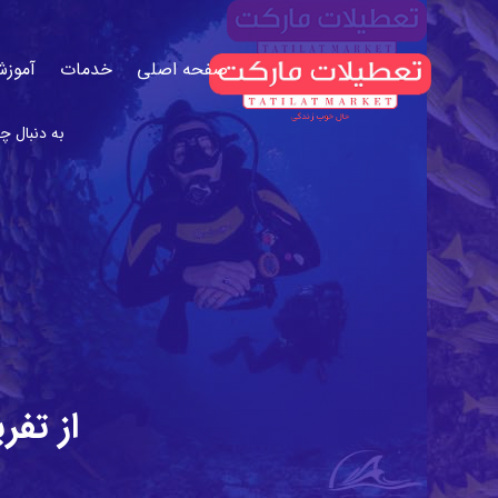
صفحه اصلی
خدمات
آموزش
از تف