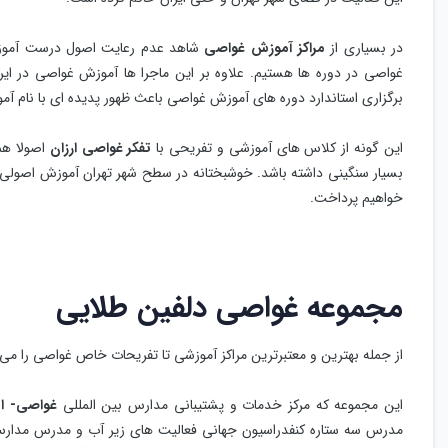
در بسیاری از
مراکز آموزش غواصی
شاهد عدم رعایت اصول درست آموزش
غواصی در دوره ها هستیم. علاوه بر این ماجرا ها آموزش غواصی در ایرا
برگزاری استاندارد دوره های آموزش غواصی باعث ظهور پدیده ای با نام 
این گونه از کلاس های آموزشی و تفریحی با
تفکر غواصی ارزان
اصولا همر
بسیار سنگینی داشته باشد. خوشبختانه در سطح شهر تهران آموزش اصولی هم
خواهیم پرداخت.
مجموعه غواصی دلفین طلایی
از جمله بهترین و معتبرترین مراکز آموزشی تا تفریحات خاص غواصی را می 
این مجموعه که مرکز خدمات و پشتیبانی مدارس بین المللی
غواصی- اس
مدرس سه ستاره کنفدراسیون جهانی فعالیت های زیر آب و مدرس مدارس 