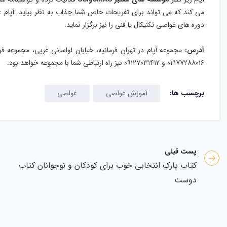
می کند که می تواند برای تفریحات خاص شما جذاب به نظر بیاید. آپام
دوره های غواصی تکنیکال یا فنی را نیز برگزار نماید.
آدرس:
مجموعه آپام در تهران فرمانیه، خیابان لواسانی غربی، مجموعه 
۰۲۱۷۷۲۸۸۰۱۶ و ٠٩١٢٧٠٣١۴١٢ نیز راه ارتباطی شما با مجموعه خواهد بود.
برچسب ها:
آموزش غواصی
غواصی
پست قبلی
کتاب پارک انتخابی خوب برای کودکان و نوجوانان کتاب
دوست