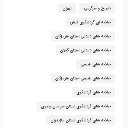
تفریح و سرگرمی
تهران
جاذبه ای گردشگری کیش
جاذبه های دیدنی استان هرمزگان
جاذبه های دیدنی استان گیلان
جاذبه های طبیعی
جاذبه های طبیعی استان هرمزگان
جاذبه های گردشگری
جاذبه های گردشگری استان خراسان رضوی
جاذبه های گردشگری استان مازندران