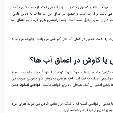
 در نهایت طاقتی که برای ماندن در زیر آب می تواند از خود نشان بدهد،
ی باشد پر از آب است و حضور در اعماق این آب ها بنا به دلایل علمی،
 دنیای امروز تبدیل شده است. بشر توانمندی های خود را در
اعماق آب
زات به جهت حضور در اعماق آب های کم عمق می باشد. جاییکه می ‌تواند
یا کاوش در اعماق آب ها؟
 بتوانید فضای زیستی خود را رها کرده در اعماق آب ها، جاییکه به هیچ
 موضوعی جذاب به نظر آید. البته غواصی به روش‌ های متنوعی صورت می‌
 ها راهی اعماق آن کند، هیجان بالاتری خواهد داشت.
غواصی اسکوبا
همان
وبا مدلی از غواصی است که با کمک ابزار هایی خاص می تواند هوای مورد
اق بیشتری از آب فراهم خواهد آورد.