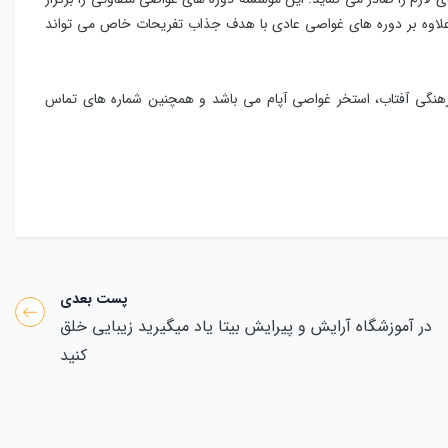
 علاوه بر دوره های غواصی عادی با هدف جذاب تفریحات خاص می تواند
فرهنگی آفتاب، استخر غواصی آپام می باشد و همچنین شماره های تماس
پست بعدی
در آموزشگاه آرایش و پیرایش بیتا یاد میگیرید زیبایی خلق
کنید