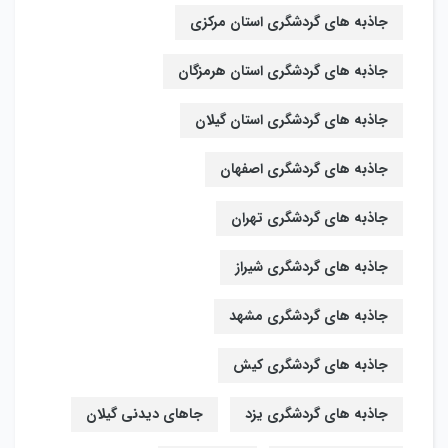
جاذبه های گردشگری استان مرکزی
جاذبه های گردشگری استان هرمزگان
جاذبه های گردشگری استان گیلان
جاذبه های گردشگری اصفهان
جاذبه های گردشگری تهران
جاذبه های گردشگری شیراز
جاذبه های گردشگری مشهد
جاذبه های گردشگری کیش
جاذبه های گردشگری یزد
جاهای دیدنی گیلان