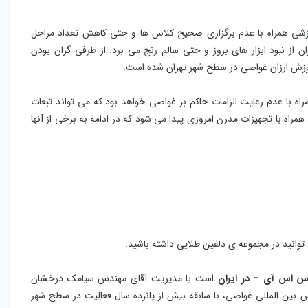
ی همراه با عدم برگزاری صحیح کلاس ها و حتی کاهش تعداد مراحل
ن از نبود ابزار های بروز و حتی سالم رنج می برد. از طرفی گران بودن
آموزش ارزان غواصی در سطح شهر تهران شده است.
اه با عدم رعایت الزامات حاکم بر غواصی خواهد بود که می تواند تبعات
راه با تجهیزات مدرن امروزی پیدا می شود که در ادامه به برخی از آنها
توانید در مجموعه ی دلفین طلایی داشته باشید.
 اس آی – در ایران
است با مدیریت آقای مهندس سیامک درخشان
بین المللی غواصی، با سابقه بیش از پانزده سال فعالیت در سطح شهر