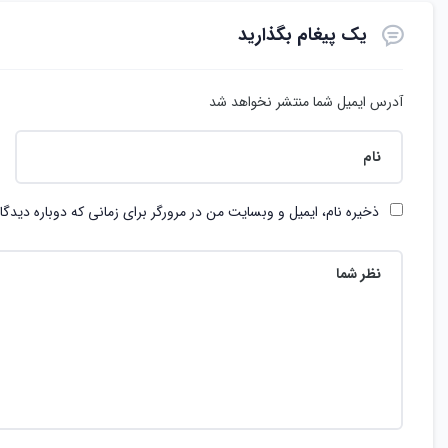
یک پیغام بگذارید
آدرس ایمیل شما منتشر نخواهد شد
ذخیره نام، ایمیل و وبسایت من در مرورگر برای زمانی که دوباره دیدگ