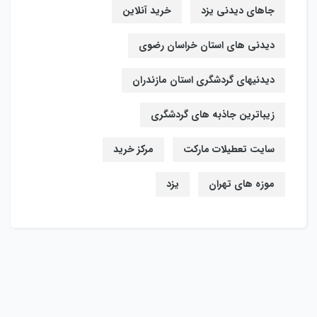
جاهای دیدنی یزد
خرید آنلاین
دیدنی های استان خراسان رضوی
دیدنیهای گردشگری استان مازندران
زیباترین جاذبه های گردشگری
سایت تعطیلات مارکت
مرکز خرید
موزه های تهران
یزد