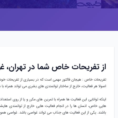
از تفریحات خاص شما در تهران، غ
تفریحات خاص : هیجان فاکتور مهمی است که در بسیاری از تفریحات خو
اصولا هر فعالیت، خارج از ساختار توانمندی های بشری می تواند همراه با 
اینکه توانایی این فعالیت ها همراه با تمرین های مکرر و یا از روی استعداد
هایی خاص، انسان ها را در انجام فعالیت هایی خارج از توانمندی هایشان
باشند. یکی از این فعالیت های جذاب می تواند غواصی باشد. غواصی هموار