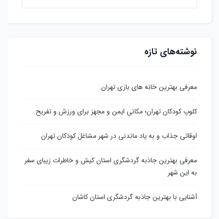
نوشته‌های تازه
معرفی بهترین خانه های بازی تهران
کلوپ کودکان تهران؛ مکانی ایمن و مجهز برای ورزش و تفریح
اوقاتی جذاب و به یاد ماندنی در شهر مشاغل کودکان تهران
معرفی بهترین جاذبه گردشگری استان کیش و خاطرات زیبای سفر
به این شهر
آشنایی با بهترین جاذبه گردشگری استان کاشان