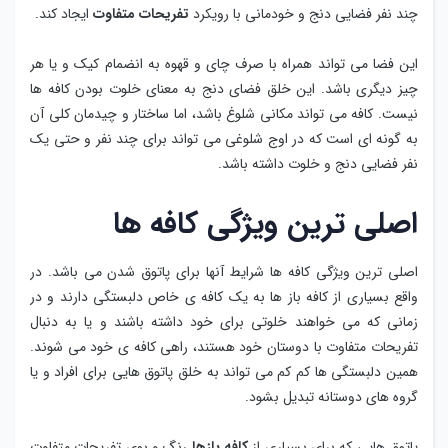
چند نفر فضایی دنج و خودمانی با رویکرد
تفریحات متفاوت
ایجاد کند.
این فضا می تواند همراه با صرف چای و قهوه به انضمام کیک و یا هر
چیز دیگری باشد. این خلق فضای دنج به معنای خلوت بودن کافه ها
نیست. کافه می تواند مکانی شلوغ باشد، اما ساختار و چیدمان کلی آن
به گونه ای است که در اوج شلوغی می ‌تواند برای چند نفر و حتی یک
نفر فضایی دنج و خلوت داشته باشد.
اصلی ترین ویژگی کافه ها
اصلی ترین ویژگی کافه ها شرایط آنها برای پاتوق شدن می باشد. در
واقع بسیاری از کافه باز ها به یک کافه ی خاص دلبستگی دارند و در
زمانی که می خواهند خلوتی برای خود داشته باشند و یا به دنبال
تفریحات متفاوت با دوستان خود هستند، راهی کافه ی خود می‌ شوند.
همین دلبستگی ها کم کم می تواند به خلق پاتوق هایی برای افراد و یا
گروه های دوستانه تبدیل بشود.
پاتوق هایی که برای بسیاری از
کافه بازها
رنگ و بوی تفریحات متفاوت