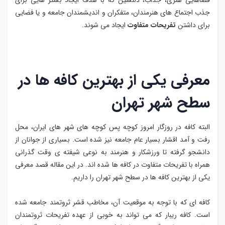
فضاهایی هنری، جذاب، دلنشین که با هدف ایجاد بستر هایی برای
جذب اجتماع های هنرمندان، متفکران و اندیشمندان جامعه و یا فضایی
برای داشتن
تفریحات متفاوت
ایجاد می ‌شوند.
معرفی یکی از بهترین کافه ها در
سطح شهر تهران
البته کافه در روزگار امروز کوچه پس کوچه های شهر های ایران، محل
رفت و آمد اقشار بسیار عام جامعه نیز شده است. بسیاری از جوانان از
دانشجو گرفته تا ورزشکار و هنرمند به نوعی شیفته ی وقت گذرانی
همراه با تفریحات متفاوت در کافه ها شده اند. در این مقاله قصد معرفی
یکی از بهترین کافه ها در سطح شهر تهران را داریم.
کافه ای که با توجه به موقعیت آن، مخاطب قشر ثروتمند جامعه شده
است. کافه ریبار که می تواند به خوبی از عهده تفریحات ثروتمندان