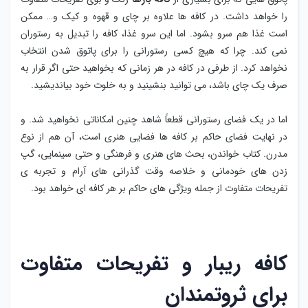
را خواهد داشت. در کافه ها علاوه بر چای و قهوه و کیک و… ممکن
است غذا هم سرو بشود. اما این سرو غذا، کافه را تبدیل به رستوران
نمی کند. چرا که هیچ کسی رستورانی را برای پاتوق شدن انتخاب
نخواهد کرد. از طرفی در کافه در هر زمانی که بخواهید حتی اگر قرار به
صرف یک چای باشد، می توانید بنشینید و به خلوت خود بیاندیشید.
اما در یک فضای رستورانی قطعاً شاهد چنین امکاناتی نخواهید شد. و
در نهایت فضای حاکم بر کافه ها فضایی هنری است، آن هم از نوع
مدرن. کتاب خواندن، بحث های هنری و فرهنگی و حتی سینمایی، گپ
زدن های خودمانی و خلاصه وقت ‌گذرانی های آرام و تجربه ی
تفریحات متفاوت از جمله ویژگی های حاکم بر هر کافه ای خواهد بود.
کافه ریبار و تفریحات متفاوت
برای ثروتمندان