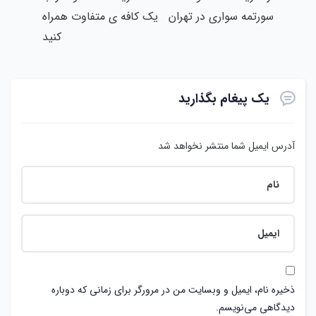
سورتمه سواری در تهران
یک کافه ی متفاوت همراه
کنید
یک پیغام بگذارید
آدرس ایمیل شما منتشر نخواهد شد
ذخیره نام، ایمیل و وبسایت من در مرورگر برای زمانی که دوباره
دیدگاهی می‌نویسم.