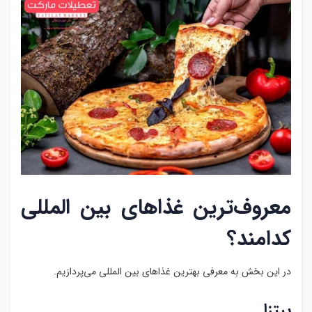
معروف‌ترین غذاهای بین المللی
کدامند؟
در این بخش به معرفی بهترین غذاهای بین المللی می‌پردازیم.
پیتزا