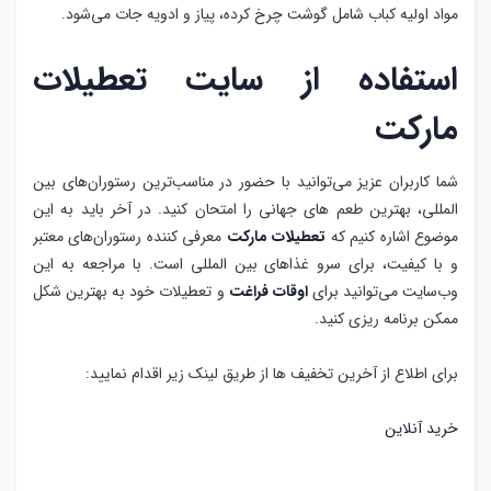
مواد اولیه کباب شامل گوشت چرخ کرده، پیاز و ادویه جات می‌شود.
استفاده از سایت تعطیلات
مارکت
شما کاربران عزیز می‌توانید با حضور در مناسب‌ترین رستوران‌های بین
المللی، بهترین طعم های جهانی را امتحان کنید. در آخر باید به این
موضوع اشاره کنیم که
تعطیلات مارکت
معرفی کننده رستوران‌های معتبر
و با کیفیت، برای سرو غذاهای بین المللی است. با مراجعه به این
وب‌سایت می‌توانید برای
اوقات فراغت
و تعطیلات خود به بهترین شکل
ممکن برنامه ریزی کنید.
برای اطلاع از آخرین تخفیف ها از طریق لینک زیر اقدام نمایید:
خرید آنلاین