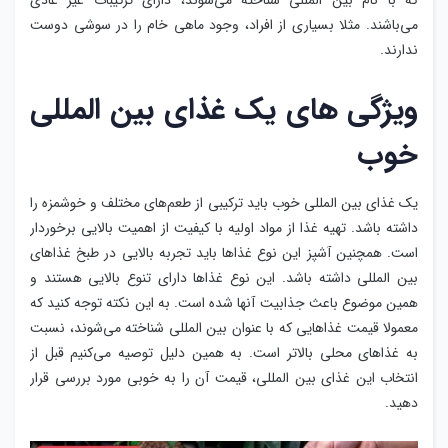
که با نام بین المللی شناخته می‌شوند، دارای ترکیبات غیر عادی
می‌باشند. مثلا بسیاری از افراد، وجود ماهی خام را در سوشی دوست
ندارند.
ویژگی های یک غذای بین المللی
خوب
یک غذای بین المللی خوب باید ترکیبی از طعم‌های مختلف و خوشمزه را
داشته باشد. تهیه غذا از مواد اولیه با کیفیت از اهمیت بالایی برخوردار
است. همچنین آشپز این نوع غذاها باید تجربه بالایی در طبخ غذاهای
بین المللی داشته باشد. این نوع غذاها دارای تنوع بالایی هستند و
همین موضوع باعث جذابیت آنها شده است. به این نکته توجه کنید که
معمولا قیمت غذاهایی که با عنوان بین المللی شناخته می‌شوند، نسبت
به غذاهای محلی بالاتر است. به همین دلیل توصیه می‌کنیم قبل از
انتخاب این غذای بین المللی، قیمت آن را به خوبی مورد بررسی قرار
دهید.