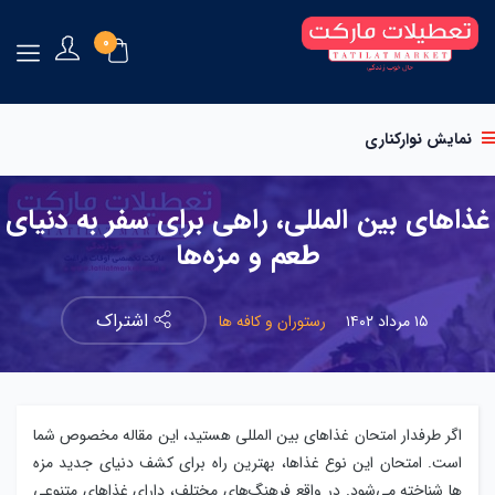
0
نمایش نوارکناری
غذاهای بین المللی، راهی برای سفر به دنیای
طعم و مزه‌ها
اشتراک
۱۵ مرداد ۱۴۰۲
رستوران و کافه ها
اگر طرفدار امتحان غذاهای بین المللی هستید، این مقاله مخصوص شما
است. امتحان این نوع غذاها، بهترین راه‌ برای کشف دنیای جدید مزه
ها شناخته می‌شود. در واقع فرهنگ‌های مختلف، دارای غذاهای متنوعی