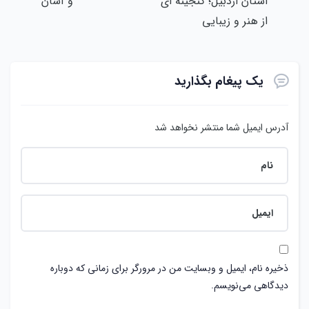
استان اردبیل؛ گنجینه ای
و آسان
از هنر و زیبایی
یک پیغام بگذارید
آدرس ایمیل شما منتشر نخواهد شد
ذخیره نام، ایمیل و وبسایت من در مرورگر برای زمانی که دوباره
دیدگاهی می‌نویسم.