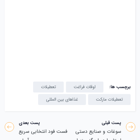
برچسب ها:
اوقات فراغت
تعطیلات
تعطیلات مارکت
غذاهای بین المللی
پست قبلی
پست بعدی
سوغات و صنایع دستی
فست فود انتخابی سریع