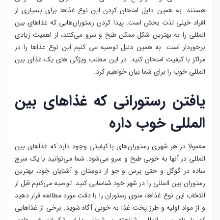
هستند. به همین دلیل امتحان کردن این نوع غذاها برای بسیاری از
افراد خیلی لذت بخش است. پیدا کردن رستوران‌هایی که غذاهای بین
المللی را به بهترین شکل ممکن طبخ و سرو می‌کنند، از اهمیت زیادی
برخوردار است. به همین دلیل توصیه می کنیم این نوع غذاها را در
مراکز با کیفیت امتحان کنید. در این مطلب ویژگی های یک غذای بین
المللی خوب را برای شما بیان خواهیم کرد.
یافتن رستورانی که غذاهای بین
المللی خوب داره
معمولا در هر شهری رستوران‌های با کیفیتی وجود دارد که غذاهای بین
المللی در آنها به خوبی طبخ و سرو می‌شود. شما می‌توانید با یک سرچ
ساده در گوگل و حتی پرس و جو از دوستان و آشنایان خود، بهترین
رستوران بین المللی را در شهر خود شناسایی کنید. توصیه می‌کنیم قبل از
انتخاب این نوع غذاها، منوی رستوران را با دقت مورد مطالعه قرار دهید
و از مواد اولیه و طرز پخت غذا به خوبی آگاه شوید. برخی از غذاهایی