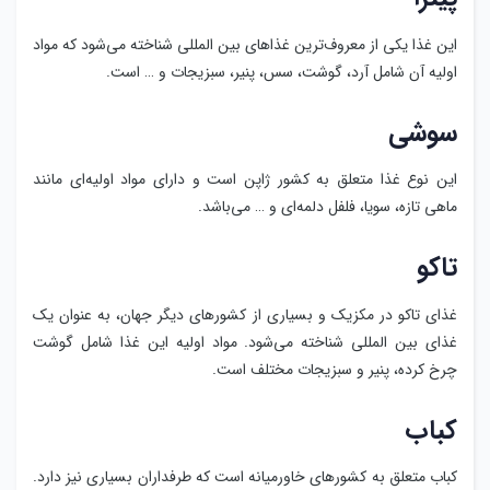
این غذا یکی از معروف‌ترین غذاهای بین المللی شناخته می‌شود که مواد
اولیه آن شامل آرد، گوشت، سس، پنیر، سبزیجات و … است.
سوشی
این نوع غذا متعلق به کشور ژاپن است و دارای مواد اولیه‌ای مانند
ماهی تازه، سویا، فلفل دلمه‌ای و … می‌باشد.
تاکو
غذای تاکو در مکزیک و بسیاری از کشورهای دیگر جهان، به عنوان یک
غذای بین المللی شناخته می‌شود. مواد اولیه این غذا شامل گوشت
چرخ کرده، پنیر و سبزیجات مختلف است.
کباب
کباب متعلق به کشورهای خاورمیانه است که طرفداران بسیاری نیز دارد.