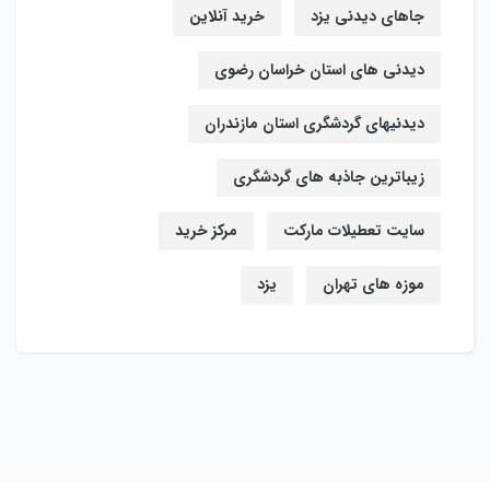
جاهای دیدنی یزد
خرید آنلاین
دیدنی های استان خراسان رضوی
دیدنیهای گردشگری استان مازندران
زیباترین جاذبه های گردشگری
سایت تعطیلات مارکت
مرکز خرید
موزه های تهران
یزد