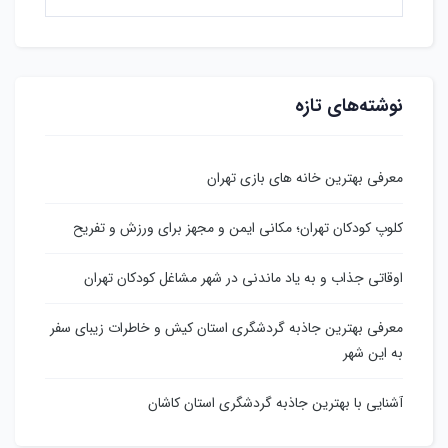
نوشته‌های تازه
معرفی بهترین خانه های بازی تهران
کلوپ کودکان تهران؛ مکانی ایمن و مجهز برای ورزش و تفریح
اوقاتی جذاب و به یاد ماندنی در شهر مشاغل کودکان تهران
معرفی بهترین جاذبه گردشگری استان کیش و خاطرات زیبای سفر
به این شهر
آشنایی با بهترین جاذبه گردشگری استان کاشان