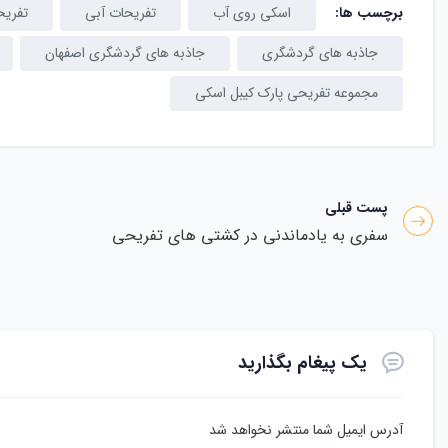
برچسب ها:
اسکی روی آب
تفریحات آبی
تفریح
جاذبه های گردشگری
جاذبه های گردشگری اصفهان
مجموعه تفریحی پارک کیبل اسکی
پست قبلی
سفری به یادماندنی در کشتی های تفریحی
یک پیغام بگذارید
آدرس ایمیل شما منتشر نخواهد شد