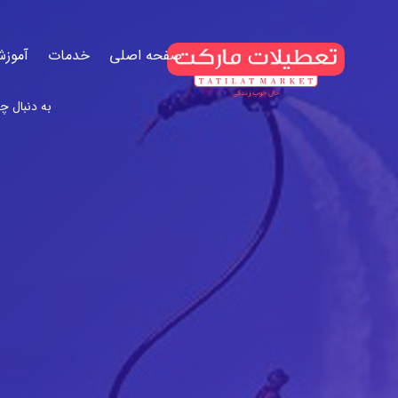
صفحه اصلی
خدمات
آموزش