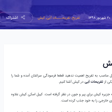
اشتراک
۲۰ شهریور ۱۳۹۸
تفریح,
تفریحــــات آبی,
کیش
یش
ل مناسب به تفریح اهمیت ندهید قطعا فرسودگی سراغتان آمده و شما را
کی از
تفریحات آبی
در کیش آشنا کنیم.
جزیره کیش برای پیر و جون در نظر گرفته است. کیبل اسکی کیش علاوه
ای خارجی را به خود جذب کرده است.