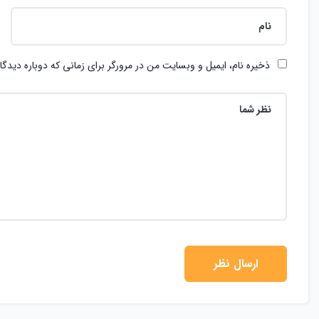
ذخیره نام، ایمیل و وبسایت من در مرورگر برای زمانی که دوباره دیدگ