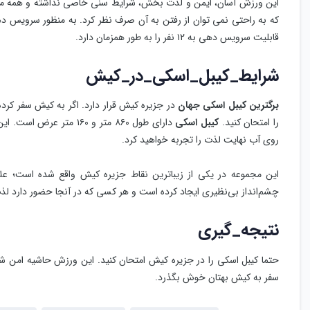
قابلیت سرویس دهی به ۱۲ نفر را به طور همزمان دارد.
شرایط_کیبل_اسکی_در_کیش
برگترین کیبل اسکی جهان
در جزیره کیش قرار دارد. اگر به کیش سفر کرده
را امتحان کنید.
کیبل اسکی
روی آب نهایت لذت را تجربه خواهید کرد.
این مجموعه در یکی از زیباترین نقاط جزیره کیش واقع شده است؛ علاوه
چشم‌انداز بی‌نظیری ایجاد کرده است و هر کسی که در آنجا حضور دارد لذت
نتیجه_گیری
حتما کیبل اسکی را در جزیره کیش امتحان کنید. این ورزش حاشیه امن شما
سفر به کیش بهتان خوش بگذرد.