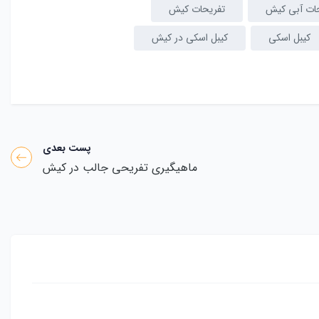
ات آبی کیش
تفریحات کیش
کیبل اسکی
کیبل اسکی در کیش
پست بعدی
ماهیگیری تفریحی جالب در کیش