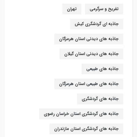
تفریح و سرگرمی
تهران
جاذبه ای گردشگری کیش
جاذبه های دیدنی استان هرمزگان
جاذبه های دیدنی استان گیلان
جاذبه های طبیعی
جاذبه های طبیعی استان هرمزگان
جاذبه های گردشگری
جاذبه های گردشگری استان خراسان رضوی
جاذبه های گردشگری استان مازندران