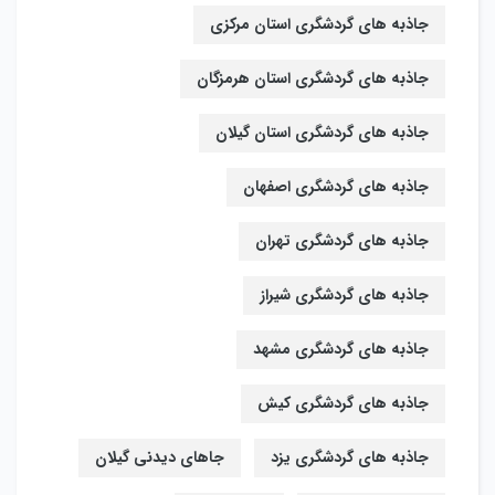
جاذبه های گردشگری استان مرکزی
جاذبه های گردشگری استان هرمزگان
جاذبه های گردشگری استان گیلان
جاذبه های گردشگری اصفهان
جاذبه های گردشگری تهران
جاذبه های گردشگری شیراز
جاذبه های گردشگری مشهد
جاذبه های گردشگری کیش
جاذبه های گردشگری یزد
جاهای دیدنی گیلان