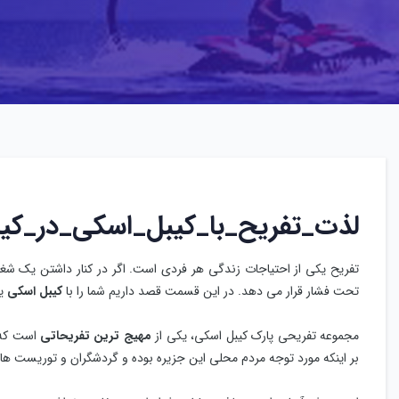
لذت_تفریح_با_کیبل_اسکی_در_ک
تفریح یکی از احتیاجات زندگی هر فردی است. اگر در کنار داشتن یک شغ
تحت فشار قرار می دهد. در این قسمت قصد داریم شما را با
کیبل اسکی
ی
مجموعه تفریحی پارک کیبل اسکی، یکی از
مهیج ترین تفریحاتی
است که 
بر اینکه مورد توجه مردم محلی این جزیره بوده و گردشگران و توریست ه