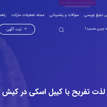
 تبلیغ نویسی
سوالات و پشتیبانی
مجله تعطیلات مارکت
راهن
ثبت آگهی
لذت تفریح با کیبل اسکی در کیش