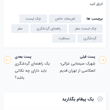
اتراق کنید.
برچسب ها:
تفریحات خاص
چک لیست
چک لیست سفر
راهنمای گردشگری
سفر
گردشگری
مسافرت
پست قبلی
پست بعدی
شهرک سینمایی غزالی؛
یک راهنمای گردشگری
انعکاسی از تهران قدیم
باید دارای چه نکاتی
باشد؟
یک پیغام بگذارید