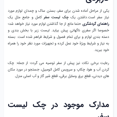
یکی از مراحل آماده شدن برای سفر، بستن ساک و چمدانِ لوازم مورد
نیاز سفر است.داشتن یک
چک لیست سفر
کامل و جامع مثل یک
راهنمای گردشگری
حتما مانع از جا گذاشتن لوازم مورد نیاز خواهد شد؛
خصوصا اگر سفری ناگهانی پیش بیاید. لیست زیر با بخش بندی و
دسته بندی لوازم و برای تمام فصول و شرایط فراهم شده است. بسته
به نیاز و شرایط ویژۀ خود عمل کرده و تجهیزات مورد نظر خود را همراه
خود ببرید.
رعایت برخی نکات نیز پیش از سفر توصیه می گردد؛ از جمله: چک
کردن آب و هوا، چکاپ و سرویس کامل اتومبیل، جستجو در مورد مکان
های دیدنی، قطع برق وسایل برقی، قطع شیر گاز و آب اصلی منزل.
مدارک موجود در چک لیست
سفر