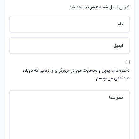
آدرس ایمیل شما منتشر نخواهد شد
ذخیره نام، ایمیل و وبسایت من در مرورگر برای زمانی که دوباره
دیدگاهی می‌نویسم.