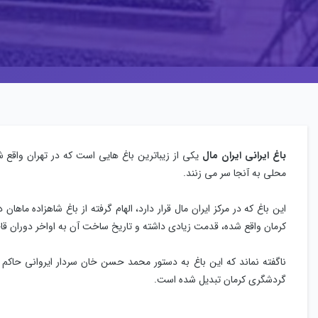
باغ ایرانی ایران مال
یکی از زیباترین باغ هایی است که در تهران واقع 
محلی به آنجا سر می زنند.
این باغ که در مرکز ایران مال قرار دارد، الهام گرفته از باغ شاهزاده ماها
کرمان واقع شده، قدمت زیادی داشته و تاریخ ساخت آن به اواخر دوران قاج
ناگفته نماند که این باغ به دستور محمد حسن خان سردار ایروانی حاکم
گردشگری کرمان تبدیل شده است.