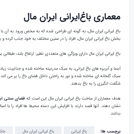
معماری باغ
ایرانی ایران مال
باغ ایرانی ایران مال، به گونه ای طراحی شده که به محض ورود به آن با
بخش باغ ایرانی ایران مال، افراد را در سنین مختلف به خود جذب کرده و ب
باغ ایرانی ایران مال دارای ویژگی های متعددی نظیر: ارتفاع بلند، طبقات
آبنما و آبریزه های باغ‌ ایرانی، به سبک مدرنیته ساخته شده و جذابیت ز
سبک گلخانه ای ساخته شده و نور به راحتی داخل فضای باغ را پر می کند
شگفت انگیزی را به باغ بدهند.
هدف معماران از ساخت باغ ایرانی ایران مال این است که
فضای سنتی ایر
نشان دهند. آنها قصد دارند با افزایش این دسته محیط ها افراد را با اصال
بدانند.
برچسب ها:
باغ ایرانی
باغ ایرانی ایران مال
جاذ