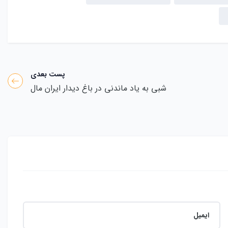
پست بعدی
شبی به یاد ماندنی در باغ دیدار ایران مال