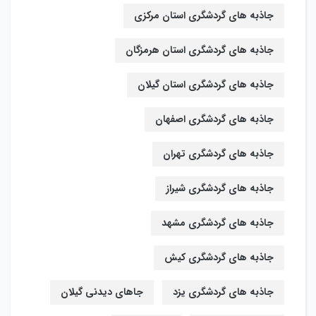
جاذبه های گردشگری استان مرکزی
جاذبه های گردشگری استان هرمزگان
جاذبه های گردشگری استان گیلان
جاذبه های گردشگری اصفهان
جاذبه های گردشگری تهران
جاذبه های گردشگری شیراز
جاذبه های گردشگری مشهد
جاذبه های گردشگری کیش
جاذبه های گردشگری یزد
جاهای دیدنی گیلان