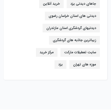
جاهای دیدنی یزد
خرید آنلاین
دیدنی های استان خراسان رضوی
دیدنیهای گردشگری استان مازندران
زیباترین جاذبه های گردشگری
سایت تعطیلات مارکت
مرکز خرید
موزه های تهران
یزد