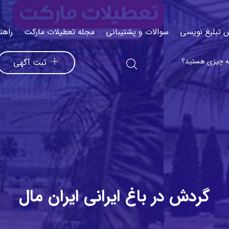
 تبلیغ نویسی
سوالات و پشتیبانی
مجله تعطیلات مارکت
راهن
ثبت آگهی
گردش در باغ ایرانی ایران مال