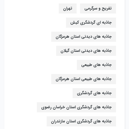
تفریح و سرگرمی
تهران
جاذبه ای گردشگری کیش
جاذبه های دیدنی استان هرمزگان
جاذبه های دیدنی استان گیلان
جاذبه های طبیعی
جاذبه های طبیعی استان هرمزگان
جاذبه های گردشگری
جاذبه های گردشگری استان خراسان رضوی
جاذبه های گردشگری استان مازندران