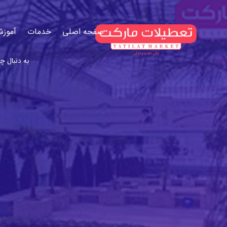
صفحه اصلی
خدمات
آموزش