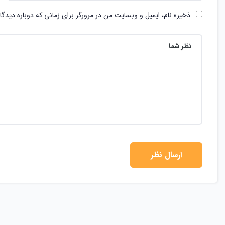
ذخیره نام، ایمیل و وبسایت من در مرورگر برای زمانی که دوباره دیدگ