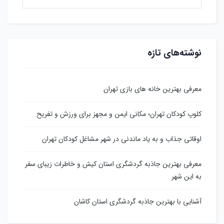
نوشته‌های تازه
معرفی بهترین خانه های بازی تهران
کلوپ کودکان تهران؛ مکانی ایمن و مجهز برای ورزش و تفریح
اوقاتی جذاب و به یاد ماندنی در شهر مشاغل کودکان تهران
معرفی بهترین جاذبه گردشگری استان کیش و خاطرات زیبای سفر
به این شهر
آشنایی با بهترین جاذبه گردشگری استان کاشان