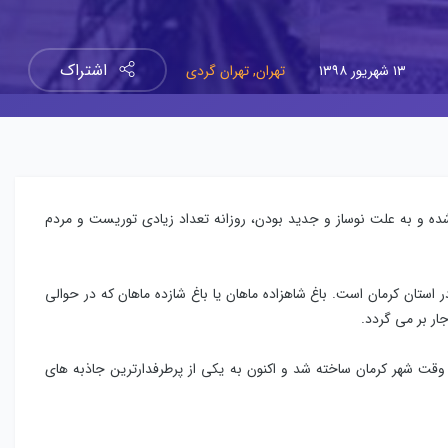
اشتراک
۱۳ شهریور ۱۳۹۸
تهران,
تهران گردی
شده و به علت نوساز و جدید بودن، روزانه تعداد زیادی توریست و مردم
ن در استان کرمان است. باغ شاهزاده ماهان یا باغ شازده ماهان که در حوالی
ار بر می گردد.
 وقت شهر کرمان ساخته شد و اکنون به یکی از پرطرفدارترین جاذبه های