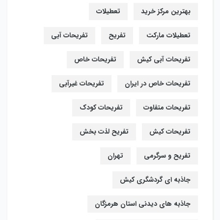
بهترین مرکز خرید
تعطیلات
تعطیلات مارکت
تفریح
تفریحات آبی
تفریحات آبی کیش
تفریحات خاص
تفریحات خاص در ایران
تفریحات غیرآبی
تفریحات متفاوت
تفریحات کودک
تفریحات کیش
تفریح لذت بخش
تفریح و سرگرمی
تهران
جاذبه ای گردشگری کیش
جاذبه های دیدنی استان هرمزگان