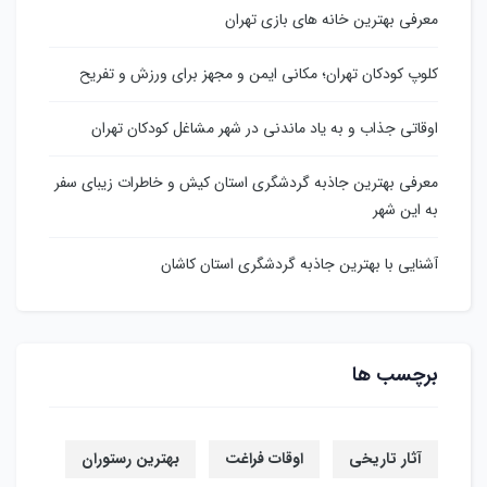
معرفی بهترین خانه های بازی تهران
کلوپ کودکان تهران؛ مکانی ایمن و مجهز برای ورزش و تفریح
اوقاتی جذاب و به یاد ماندنی در شهر مشاغل کودکان تهران
معرفی بهترین جاذبه گردشگری استان کیش و خاطرات زیبای سفر
به این شهر
آشنایی با بهترین جاذبه گردشگری استان کاشان
برچسب ها
آثار تاریخی
اوقات فراغت
بهترین رستوران