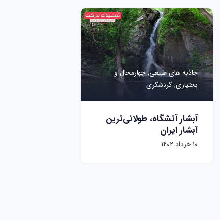
جاذبه های طبیعی,
چهارمحال و
بختیاری,
گردشگری
آبشار آتشگاه، طولانی‌ترین
آبشار ایران
۱۰ خرداد ۱۴۰۲