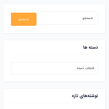
جستجو
دسته ها
نوشته‌های تازه