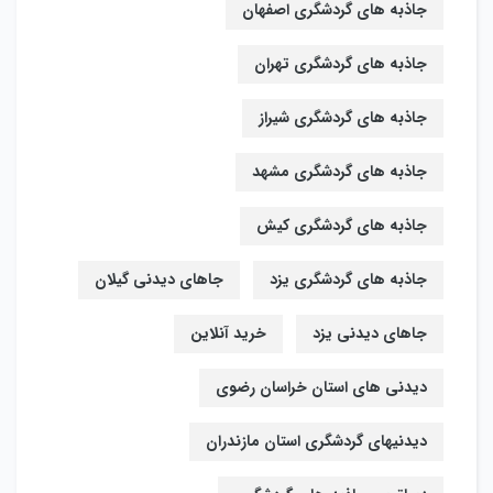
جاذبه های گردشگری اصفهان
جاذبه های گردشگری تهران
جاذبه های گردشگری شیراز
جاذبه های گردشگری مشهد
جاذبه های گردشگری کیش
جاذبه های گردشگری یزد
جاهای دیدنی گیلان
جاهای دیدنی یزد
خرید آنلاین
دیدنی های استان خراسان رضوی
دیدنیهای گردشگری استان مازندران