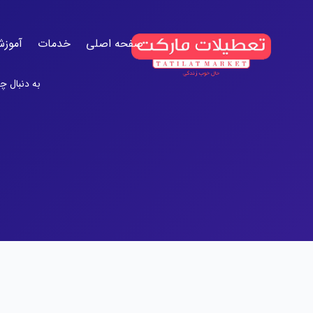
صفحه اصلی
خدمات
آموزش