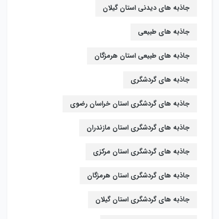
جاذبه های دیدنی استان گیلان
جاذبه های طبیعی
جاذبه های طبیعی استان هرمزگان
جاذبه های گردشگری
جاذبه های گردشگری استان خراسان رضوی
جاذبه های گردشگری استان مازندران
جاذبه های گردشگری استان مرکزی
جاذبه های گردشگری استان هرمزگان
جاذبه های گردشگری استان گیلان