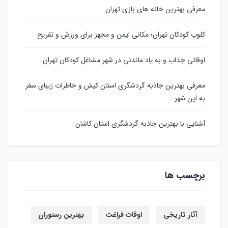
معرفی بهترین خانه های بازی تهران
کلوپ کودکان تهران؛ مکانی ایمن و مجهز برای ورزش و تفریح
اوقاتی جذاب و به یاد ماندنی در شهر مشاغل کودکان تهران
معرفی بهترین جاذبه گردشگری استان کیش و خاطرات زیبای سفر
به این شهر
آشنایی با بهترین جاذبه گردشگری استان کاشان
برچسب ها
آثار تاریخی
اوقات فراغت
بهترین رستوران