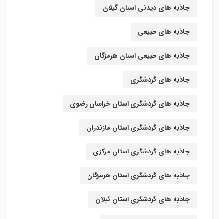
جاذبه های دیدنی استان گیلان
جاذبه های طبیعی
جاذبه های طبیعی استان هرمزگان
جاذبه های گردشگری
جاذبه های گردشگری استان خراسان رضوی
جاذبه های گردشگری استان مازندران
جاذبه های گردشگری استان مرکزی
جاذبه های گردشگری استان هرمزگان
جاذبه های گردشگری استان گیلان