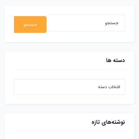
جستجو
دسته ها
نوشته‌های تازه