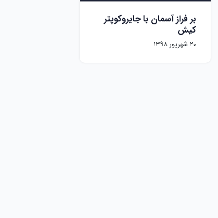
بر فراز آسمان با جایروکوپتر
کیش
۲۰ شهریور ۱۳۹۸