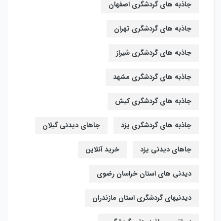
جاذبه های گردشگری اصفهان
جاذبه های گردشگری تهران
جاذبه های گردشگری شیراز
جاذبه های گردشگری مشهد
جاذبه های گردشگری کیش
جاذبه های گردشگری یزد
جاهای دیدنی گیلان
جاهای دیدنی یزد
خرید آنلاین
دیدنی های استان خراسان رضوی
دیدنیهای گردشگری استان مازندران