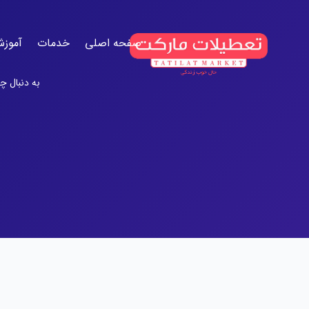
صفحه اصلی
خدمات
آموزش