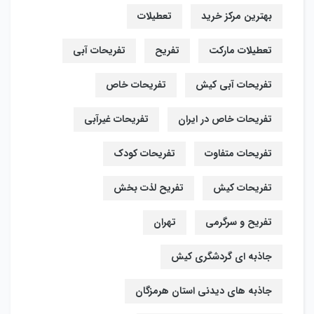
بهترین مرکز خرید
تعطیلات
تعطیلات مارکت
تفریح
تفریحات آبی
تفریحات آبی کیش
تفریحات خاص
تفریحات خاص در ایران
تفریحات غیرآبی
تفریحات متفاوت
تفریحات کودک
تفریحات کیش
تفریح لذت بخش
تفریح و سرگرمی
تهران
جاذبه ای گردشگری کیش
جاذبه های دیدنی استان هرمزگان