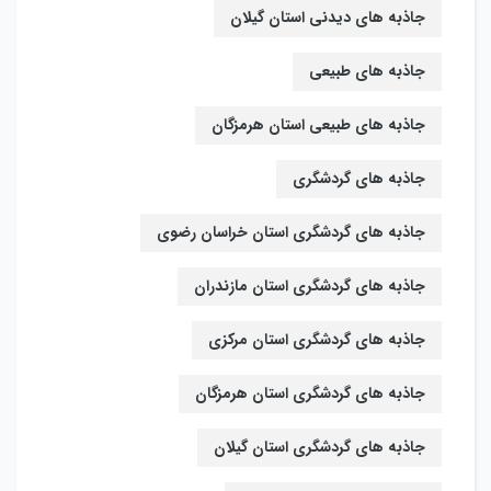
جاذبه های دیدنی استان گیلان
جاذبه های طبیعی
جاذبه های طبیعی استان هرمزگان
جاذبه های گردشگری
جاذبه های گردشگری استان خراسان رضوی
جاذبه های گردشگری استان مازندران
جاذبه های گردشگری استان مرکزی
جاذبه های گردشگری استان هرمزگان
جاذبه های گردشگری استان گیلان