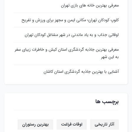
معرفی بهترین خانه های بازی تهران
کلوپ کودکان تهران؛ مکانی ایمن و مجهز برای ورزش و تفریح
اوقاتی جذاب و به یاد ماندنی در شهر مشاغل کودکان تهران
معرفی بهترین جاذبه گردشگری استان کیش و خاطرات زیبای سفر
به این شهر
آشنایی با بهترین جاذبه گردشگری استان کاشان
برچسب ها
آثار تاریخی
اوقات فراغت
بهترین رستوران