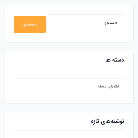
جستجو
دسته ها
نوشته‌های تازه