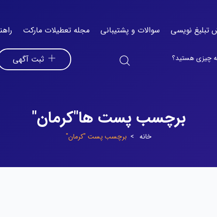
 تبلیغ نویسی
سوالات و پشتیبانی
مجله تعطیلات مارکت
راهن
ثبت آگهی
برچسب پست ها"کرمان"
خانه
برچسب پست "کرمان"