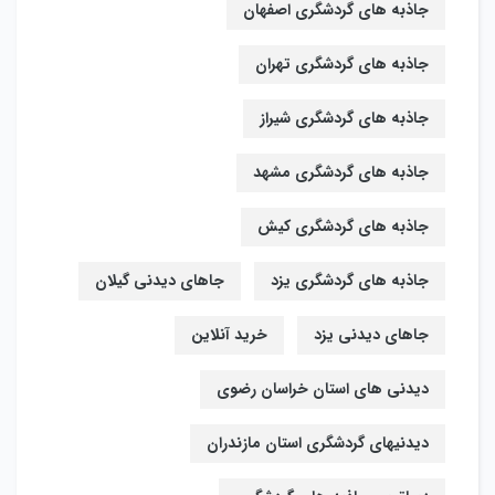
جاذبه های گردشگری اصفهان
جاذبه های گردشگری تهران
جاذبه های گردشگری شیراز
جاذبه های گردشگری مشهد
جاذبه های گردشگری کیش
جاذبه های گردشگری یزد
جاهای دیدنی گیلان
جاهای دیدنی یزد
خرید آنلاین
دیدنی های استان خراسان رضوی
دیدنیهای گردشگری استان مازندران