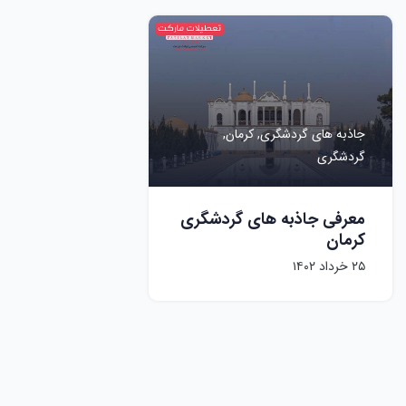
جاذبه های گردشگری,
کرمان,
گردشگری
معرفی جاذبه های گردشگری
کرمان
۲۵ خرداد ۱۴۰۲