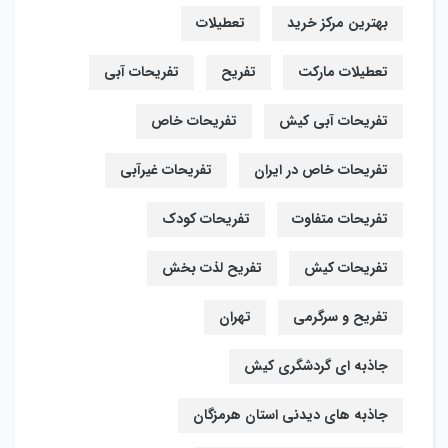
بهترین مرکز خرید
تعطیلات
تعطیلات مارکت
تفریح
تفریحات آبی
تفریحات آبی کیش
تفریحات خاص
تفریحات خاص در ایران
تفریحات غیرآبی
تفریحات متفاوت
تفریحات کودک
تفریحات کیش
تفریح لذت بخش
تفریح و سرگرمی
تهران
جاذبه ای گردشگری کیش
جاذبه های دیدنی استان هرمزگان