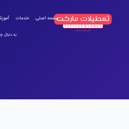
صفحه اصلی
خدمات
آموزش