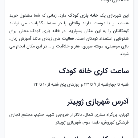
خانه بازی کودک
این شهربازی یک
خانه بازی کودک
دارد. زمانی که شما مشغول خرید
هستید و یا دوست دارید وقتتان را در سینما بگذرانید، می توانید
کودکانتان را به این مکان بسپارید. در خانه بازی کودک محلی برای
شکوفایی استعداد کودکان است. فعالیت های زیادی مانند آموزش زبان،
بازی موسیقی، مونته سوری، هنر و خلاقیت و … در این مکان انجام می
شوند.
ساعت کاری خانه کودک
شنبه تا چهارشنبه از ۹ تا ۲۳ و روزهای پنج شنبه از ۱۰ تا ۲۴
آدرس شهربازی ژوپیتر
تهران، بزرگراه ستاری شمال، بالاتر از خروجی شهید حکیم، مجتمع تجاری
فرهنگی کوروش، طبقه دوم، شهربازی ژوپیتر