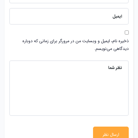
ذخیره نام، ایمیل و وبسایت من در مرورگر برای زمانی که دوباره
دیدگاهی می‌نویسم.