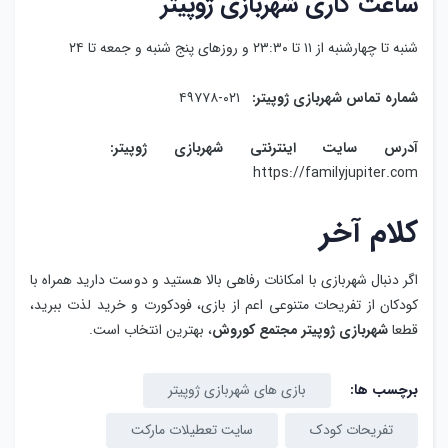
ساعت کاری شهربازی ژوپیتر
شنبه تا چهارشنبه از ۱۱ تا ۲۳:۳۰ و روزهای پنج شنبه و جمعه تا ۲۴
شماره تماس شهربازی ژوپیتر:
۰۲۱-۴۹۷۷۸
آدرس سایت اینترنتی شهربازی ژوپیتر:
https://familyjupiter.com
کلام آخر
اگر دنبال شهربازی با امکانات رفاهی بالا هستید و دوست دارید همراه با
کودکان از تفریحات متنوعی اعم از بازی، فودکورت و خرید لذت ببرید،
قطعا
شهربازی ژوپیتر مجتمع کوروش
، بهترین انتخاب است.
برچسب ها:
بازی های شهربازی ژوپیتر
تفریحات کودک
سایت تعطیلات مارکت