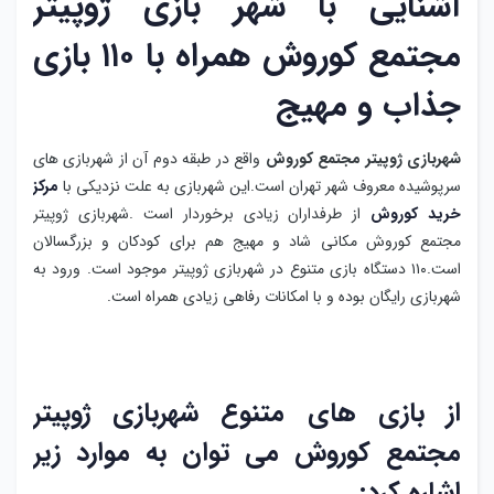
آشنایی با شهر بازی ژوپیتر
مجتمع کوروش همراه با ۱۱۰ بازی
جذاب و مهیج
شهربازی ژوپیتر مجتمع کوروش
واقع در طبقه دوم آن از شهربازی های
سرپوشیده معروف شهر تهران است.این شهربازی به علت نزدیکی با
مرکز
خرید کوروش
از طرفداران زیادی برخوردار است .شهربازی ژوپیتر
مجتمع کوروش مکانی شاد و مهیج هم برای کودکان و بزرگسالان
است.۱۱۰ دستگاه بازی متنوع در شهربازی ژوپیتر موجود است. ورود به
شهربازی رایگان بوده و با امکانات رفاهی زیادی همراه است.
از بازی های متنوع شهربازی ژوپیتر
مجتمع کوروش می توان به موارد زیر
اشاره کرد: