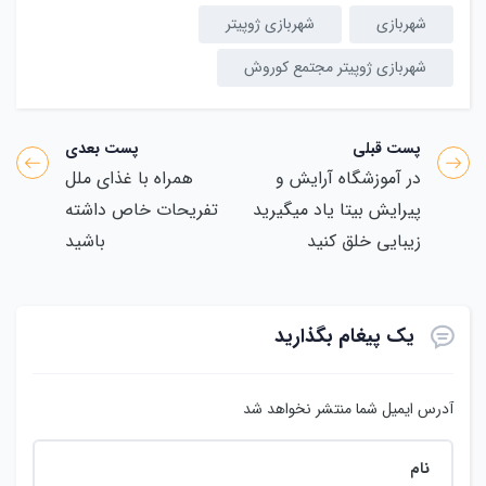
شهربازی
شهربازی ژوپیتر
شهربازی ژوپیتر مجتمع کوروش
پست قبلی
پست بعدی
در آموزشگاه آرایش و
همراه با غذای ملل
پیرایش بیتا یاد میگیرید
تفریحات خاص داشته
زیبایی خلق کنید
باشید
یک پیغام بگذارید
آدرس ایمیل شما منتشر نخواهد شد