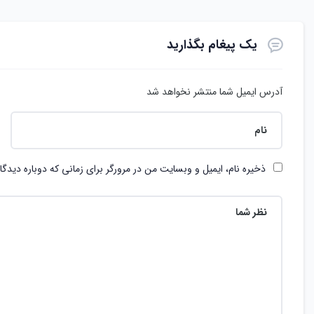
یک پیغام بگذارید
آدرس ایمیل شما منتشر نخواهد شد
ذخیره نام، ایمیل و وبسایت من در مرورگر برای زمانی که دوباره دیدگ