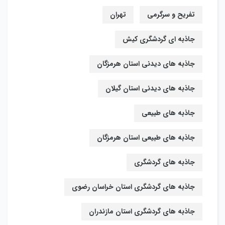
تفریح و سرگرمی
تهران
جاذبه ای گردشگری کیش
جاذبه های دیدنی استان هرمزگان
جاذبه های دیدنی استان گیلان
جاذبه های طبیعی
جاذبه های طبیعی استان هرمزگان
جاذبه های گردشگری
جاذبه های گردشگری استان خراسان رضوی
جاذبه های گردشگری استان مازندران