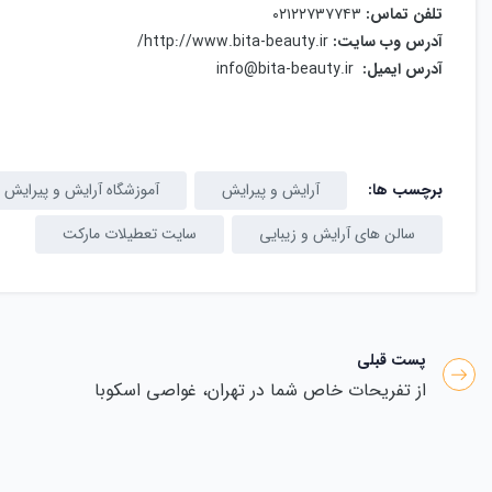
تلفن تماس:
۰۲۱۲۲۷۳۷۷۴۳
آدرس وب سایت:
http://www.bita-beauty.ir/
آدرس ایمیل:
info@bita-beauty.ir
برچسب ها:
آرایش و پیرایش
آموزشگاه آرایش و پیرایش
سالن های آرایش و زیبایی
سایت تعطیلات مارکت
پست قبلی
از تفریحات خاص شما در تهران، غواصی اسکوبا