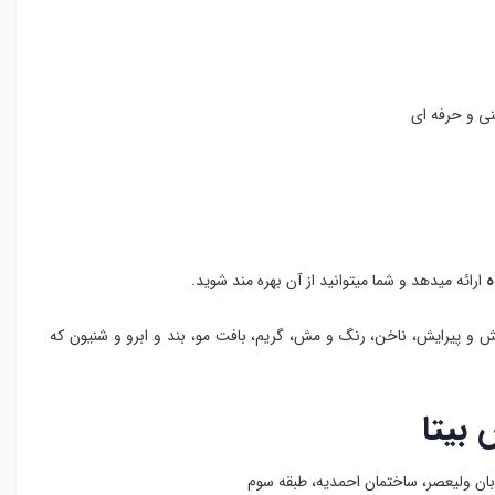
نی و حرفه ای
ه
ارائه میدهد و شما میتوانید از آن بهره مند شوید.
ش و پیرایش، ناخن، رنگ و مش، گریم، بافت مو، بند و ابرو و شنیون که
 بیتا
بان ولیعصر، ساختمان احمدیه، طبقه سوم