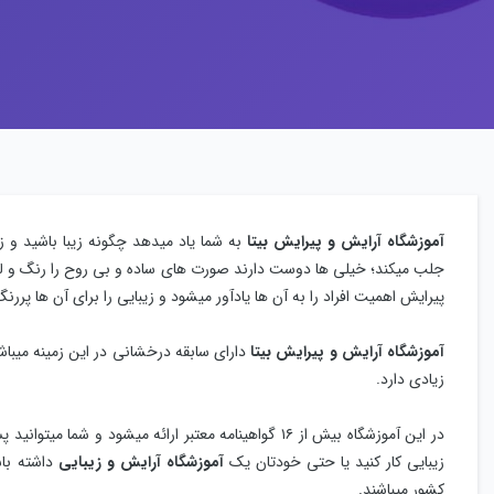
آموزشگاه آرایش و پیرایش بیتا
به شما یاد میدهد چگونه زیبا باشید و ز
جلب میکند؛ خیلی ها دوست دارند صورت های ساده و بی روح را رنگ و لعاب ب
پیرایش اهمیت افراد را به آن ها یادآور میشود و زیبایی را برای آن ها پررنگ
آموزشگاه آرایش و پیرایش بیتا
زیادی دارد.
در این آموزشگاه بیش از ۱۶ گواهینامه معتبر ارائه میش
زیبایی کار کنید یا حتی خودتان یک
آموزشگاه آرایش و زیبایی
داشته با
کشور میباشند.