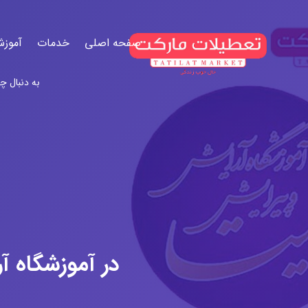
صفحه اصلی
خدمات
آموزش
در آموزشگاه آ