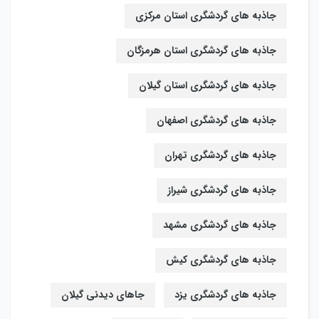
جاذبه های گردشگری استان مرکزی
جاذبه های گردشگری استان هرمزگان
جاذبه های گردشگری استان گیلان
جاذبه های گردشگری اصفهان
جاذبه های گردشگری تهران
جاذبه های گردشگری شیراز
جاذبه های گردشگری مشهد
جاذبه های گردشگری کیش
جاذبه های گردشگری یزد
جاهای دیدنی گیلان