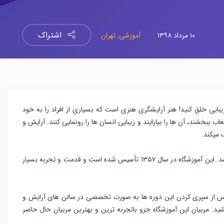
اشتراک
۱۰ مرداد ۱۳۹۸
آموزشی,
تهران
یبایی خلق کنید! هنر آرایشگری هنری است که بسیاری از افراد را به خود
بخشند، آن ها را بیارایند و زیبایی انسان ها را رونمایی کنند. آرایش و
 میکند.
دارای سابقه درخشانی در این زمینه میباشد. این آموزشگاه در سال ۱۳۵۷ تأسیس شده است و قدمت و تجربه بسیار
ود و شما میتوانید پس از سپری کردن این دوره ها به صورت تخصصی در سالن های آرایش و
شید. مربیان این آموزشگاه جزو باتجربه ترین و بهترین مربیان حال حاضر