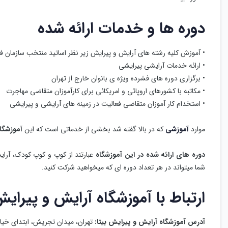
دوره ها و خدمات ارائه شده
• آموزش کلیه رشته های آرایش و پیرایش زیر نظر اساتید منتخب سازمان ف
• ارائه خدمات آرایشی پیرایشی
• برگزاری دوره های فشرده ویژه ی بانوان خارج از تهران
• مکاتبه با کشورهای اروپائی و امریکائی برای کارآموزان متقاضی مهاجرت
• استخدام کار آموزان متقاضی فعالیت در زمینه های آرایشی و پیرایشی
موارد
آموزشی
که در بالا گفته شد بخشی از خدماتی است که این
آموزشگا
دوره های ارائه شده در این آموزشگاه
عبارتند از کوپ و کوپ کودک، آرای
شما میتواند در هر تعداد دوره ای که میخواهید شرکت کنید.
ارتباط با آموزشگاه آرایش و پیرایش
آدرس آموزشگاه آرایش و پیرایش بیتا:
تهران، میدان تجریش، ابتدای خیا