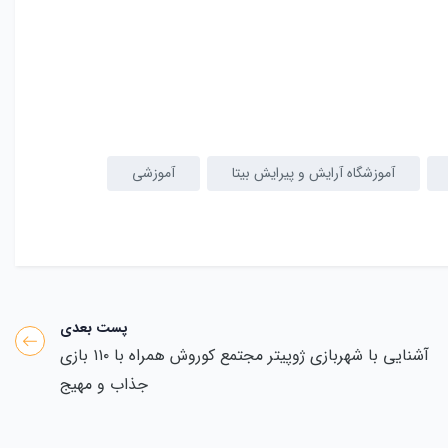
آموزشگاه آرایش و پیرایش بیتا
آموزشی
پست بعدی
آشنایی با شهربازی ژوپیتر مجتمع کوروش همراه با ۱۱۰ بازی
جذاب و مهیج