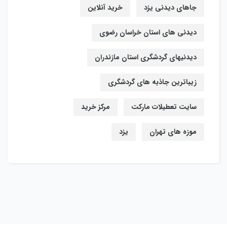
جاهای دیدنی یزد
خرید آنلاین
دیدنی های استان خراسان رضوی
دیدنیهای گردشگری استان مازندران
زیباترین جاذبه های گردشگری
سایت تعطیلات مارکت
مرکز خرید
موزه های تهران
یزد