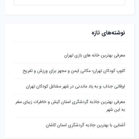
نوشته‌های تازه
معرفی بهترین خانه های بازی تهران
کلوپ کودکان تهران؛ مکانی ایمن و مجهز برای ورزش و تفریح
اوقاتی جذاب و به یاد ماندنی در شهر مشاغل کودکان تهران
معرفی بهترین جاذبه گردشگری استان کیش و خاطرات زیبای سفر
به این شهر
آشنایی با بهترین جاذبه گردشگری استان کاشان