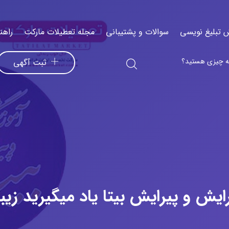
 تبلیغ نویسی
سوالات و پشتیبانی
مجله تعطیلات مارکت
راهن
ثبت آگهی
رایش و پیرایش بیتا یاد میگیرید زیب