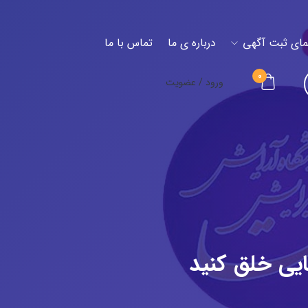
مای ثبت آگهی
درباره ی ما
تماس با ما
0
ورود / عضویت
ایی خلق کنید