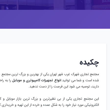
چکیده
مجتمع تجاری شهرک غرب شهر تهران یکی از بهترین و بزرگ ترین مجتمع 
شده است و شما می توانید
انواع تجهیزات کامپیوتری و موبایل
را به راح
دارید، توصیه می شود این فرصت را از دست ندهید.
این مجتمع تجاری یکی از بی نظیرترین و بزرگ ترین بازار موبایل و 
الکترونیکی مورد نیاز خود را به شکل عمده و خرده از این تهیه و خریداری ک