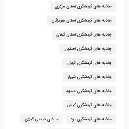
جاذبه های گردشگری استان مرکزی
جاذبه های گردشگری استان هرمزگان
جاذبه های گردشگری استان گیلان
جاذبه های گردشگری اصفهان
جاذبه های گردشگری تهران
جاذبه های گردشگری شیراز
جاذبه های گردشگری مشهد
جاذبه های گردشگری کیش
جاذبه های گردشگری یزد
جاهای دیدنی گیلان