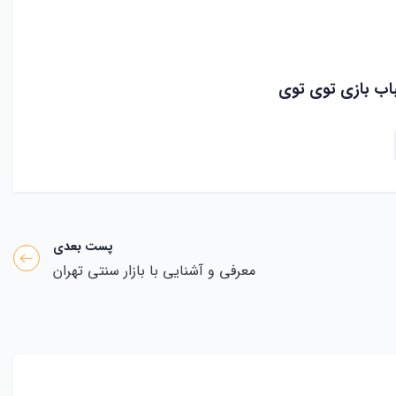
باب بازی توی توی
پست بعدی
معرفی و آشنایی با بازار سنتی تهران