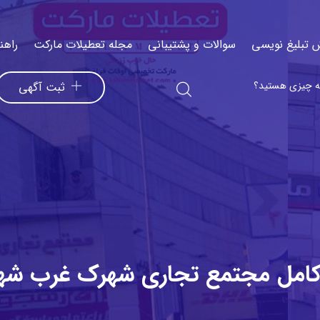
 تبلیغ نویسی
سوالات و پشتیبانی
مجله تعطیلات مارکت
راهن
ثبت آگهی
امل مجتمع تجاری شهرک غرب شهر