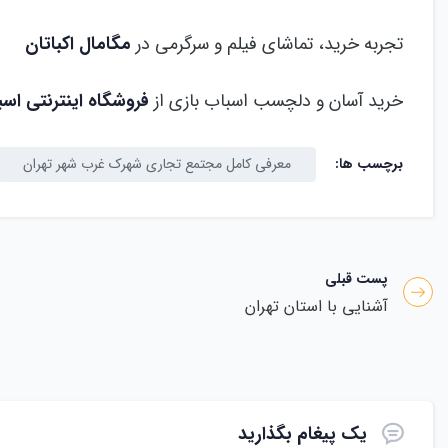
تجربه خرید، تماشای فیلم و سرگرمی در
مگامال اکباتان
خرید آسان و دلچسب اسباب بازی از
فروشگاه اینترنتی اس
برچسب ها:
معرفی کامل مجتمع تجاری شهرک غرب شهر تهران
پست قبلی
آشنایی با استان تهران
یک پیغام بگذارید