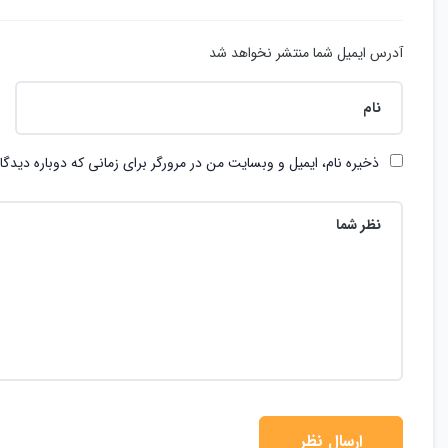
آدرس ایمیل شما منتشر نخواهد شد
ذخیره نام، ایمیل و وبسایت من در مرورگر برای زمانی که دوباره دیدگ