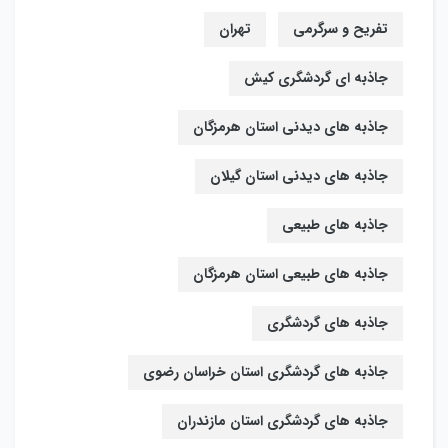
تفریح و سرگرمی
تهران
جاذبه ای گردشگری کیش
جاذبه های دیدنی استان هرمزگان
جاذبه های دیدنی استان گیلان
جاذبه های طبیعی
جاذبه های طبیعی استان هرمزگان
جاذبه های گردشگری
جاذبه های گردشگری استان خراسان رضوی
جاذبه های گردشگری استان مازندران