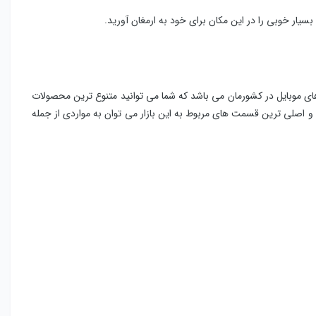
یار خوبی را در این مکان برای خود به ارمغان آورید.
ای موبایل در کشورمان می باشد که شما می توانید متنوع ترین محصولات
ن و اصلی ترین قسمت های مربوط به این بازار می توان به مواردی از جمله