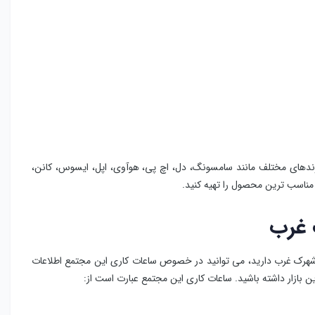
ندهای مختلف مانند سامسونگ، دل، اچ پی، هوآوی، اپل، ایسوس، کانن،
و مناسب ترین محصول را تهیه کنید.
 غرب
ی شهرک غرب دارید، می توانید در خصوص ساعات کاری این مجتمع اطلاعات
ین بازار داشته باشید. ساعات کاری این مجتمع عبارت است از: