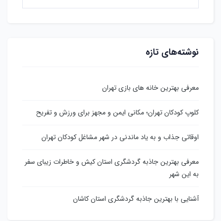
نوشته‌های تازه
معرفی بهترین خانه های بازی تهران
کلوپ کودکان تهران؛ مکانی ایمن و مجهز برای ورزش و تفریح
اوقاتی جذاب و به یاد ماندنی در شهر مشاغل کودکان تهران
معرفی بهترین جاذبه گردشگری استان کیش و خاطرات زیبای سفر
به این شهر
آشنایی با بهترین جاذبه گردشگری استان کاشان