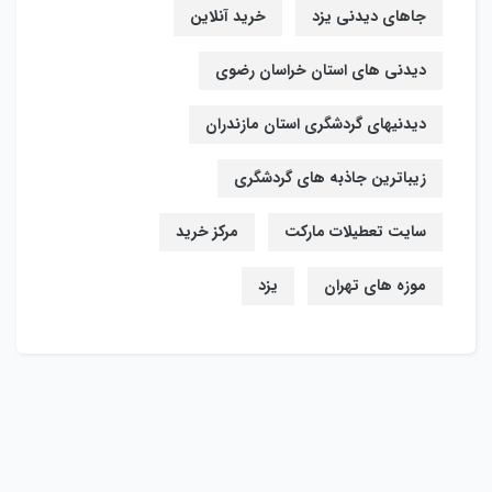
جاهای دیدنی یزد
خرید آنلاین
دیدنی های استان خراسان رضوی
دیدنیهای گردشگری استان مازندران
زیباترین جاذبه های گردشگری
سایت تعطیلات مارکت
مرکز خرید
موزه های تهران
یزد