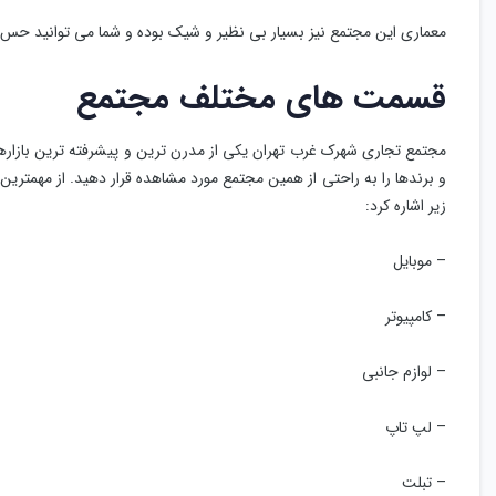
معماری این مجتمع نیز بسیار بی نظیر و شیک بوده و شما می توانید حس بس
قسمت های مختلف مجتمع
مجتمع تجاری شهرک غرب تهران یکی از مدرن ترین و پیشرفته ترین بازاره
و برندها را به راحتی از همین مجتمع مورد مشاهده قرار دهید. از مهمتری
زیر اشاره کرد:
– موبایل
– کامپیوتر
– لوازم جانبی
– لپ تاپ
– تبلت