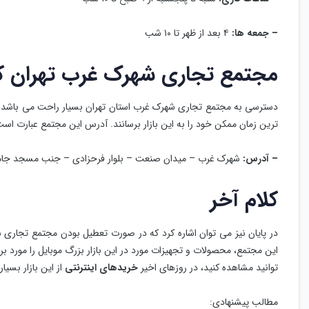
– جمعه ها:
۴ بعد از ظهر تا ۱۰ شب
مجتمع تجاری شهرک غرب تهران 
دسترسی به مجتمع تجاری شهرک غرب استان تهران بسیار راحت می باشد و 
ترین زمان ممکن خود را به این بازار برسانند. آدرس این مجتمع عبارت است 
– آدرس:
شهرک غرب – میدان صنعت – بلوار فرحزادی – جنب مسجد جامع
کلام آخر
در پایان نیز می توان اشاره کرد که در صورت تعطیل بودن مجتمع تجاری ش
این مجتمع، محصولات و تجهیزات مورد در این بازار بزرگ موبایل را مورد ب
توانید مشاهده کنید، در روزهای اخیر
خریدهای اینترنتی
از این بازار بسیا
مطالب پیشنهادی: