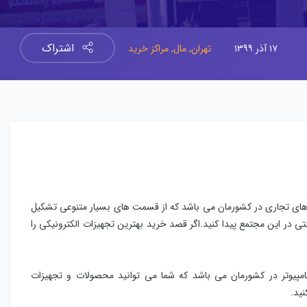
اشتراک
۱۷ آذر ۱۳۹۹
تهران,
مال,
مراکز خرید
های تجاری در کشورمان می باشد که از قسمت های بسیار متنوعی تشکیل
تی در این مجتمع پیدا کنید.اگر قصد خرید بهترین تجهیزات الکترونیکی را
کامپیوتر در کشورمان می باشد که شما می توانید محصولات و تجهیزات
نید.