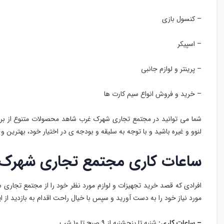
– کنسول بازی
– اسپیکر
– پرینتر و لوازم جانبی
– خرید و فروش انواع سیم کارت ها
شما می توانید در مجتمع تجاری شهرک غرب شاهد محصولات متنوع از بر
لنوو و غیره باشید و با توجه به سلیقه و بودجه ی در اختیار خود، بهترین 
ساعات کاری مجتمع تجاری شهرک
افرادی که قصد خرید تجهیزات و لوازم مورد نظر خود را از مجتمع تجار
مورد نیاز خود را به دست آورید و سپس با خیال راحت اقدام به بازدید از ا
– ساعات کاری:
شنبه تا پنجشنبه از ۹ صبح تا ۱۰ شب