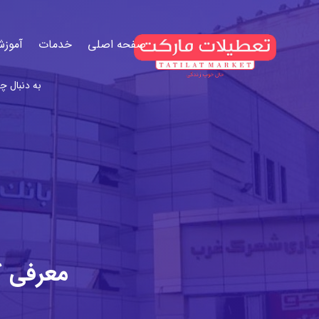
صفحه اصلی
خدمات
آموزش
معرفی ک