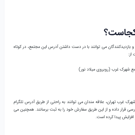
کجاست؟
بازدیدکنندگان می توانند با در دست داشتن آدرس این مجتمع، در کوتاه
از:
 شهرک غرب (روبروی میلاد نور)
هرک غرب تهران، علاقه مندان می توانند به راحتی از طریق آدرس تلگرام
ررسی قرار داده و از این طریق سفارش خود را به ثبت برسانند. همچنین می
ر افزایش پیدا کرده است.