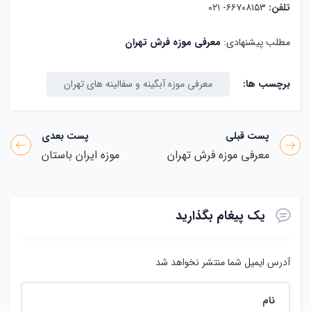
تلفن:
۶۶۷۰۸۱۵۳- ۰۲۱
مطلب پیشنهادی:
معرفی موزه فرش تهران
برچسب ها:
معرفی موزه آبگینه و سفالینه های تهران
پست قبلی
پست بعدی
معرفی موزه فرش تهران
موزه ایران باستان
یک پیغام بگذارید
آدرس ایمیل شما منتشر نخواهد شد