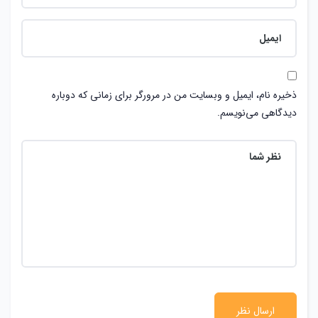
ذخیره نام، ایمیل و وبسایت من در مرورگر برای زمانی که دوباره
دیدگاهی می‌نویسم.