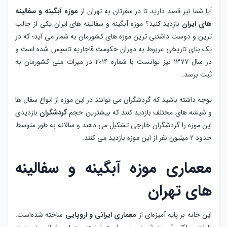
آیا شما نیز قصد دارید تا در سفرتان به تهران از
موزه آبگینه و سفالینه
های ایران
بازدید کنید؟ موزه آبگینه و سفالینه های ایران یکی از جالب
ترین و دوست داشتنی ترین موزه های کشورمان به شمار می آید؛ که در
یک بنای تاریخی مربوط به دوران حکومت قاجاریه تاسیس شده است و
در سال ۱۳۷۷ نیز توانست با شماره ۲۰۱۴ در میراث ملی کشورمان به
ثبت برسد.
توجه داشته باشید که گردشگران می توانند در این موزه از انواع سفال ها
و شیشه های مختلف بازدید کنند که بیشترین حجم
گردشگران
بازدیدی
این موزه را گردشگران خارجی تشکیل می دهند و سالانه به طور متوسط
حدود ۲ میلیون نفر از این موزه بازدید می کنند.
معماری موزه آبگینه و سفالینه
های تهران
این خانه بر پایه آمیزه‌ای از
معماری ایرانی و اروپایی
ساخته شده‌است.