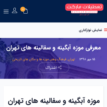
۰
نمایش نوارکناری
معرفی موزه آبگینه و سفالینه های تهران
۱۵ مهر ۱۳۹۸
تهران,
فرهنگ وهنر,
موزه ها و مکان های تاریخی
اشتراک
موزه آبگینه و سفالینه های تهران