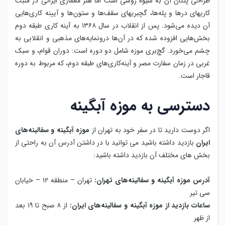
طراحی پلکان آن به شیوه روسی است اما هنر معماری ایرانی در منبت
کاریهای درها و پله‌ها، گچبریهای سقف‌ها و ستون‌ها و آیینه کاری‌هایی
آن دیده می‌شود. پس از انقلاب در سال ۱۳۶۸ به آینه کاری طبقه دوم
بخش‌هایی افزوده شده که در آن‌ها درونمایه‌های مذهبی و انقلابی به
چشم می‌خورد. گچ‌بری موزه شامل دو دوره است: دوران قوام، و سبک
غربی در زمان سفارت مصر و آینه‌کاری‌های طبقه دوم، که مربوط به دوره
قاجار است.
دسترسی به موزه آبگینه
اگر دوست دارید تا در سفر خود به تهران از
موزه آبگینه و سفالینه‌های
ایران
بازدید داشته باشید می توانید با در داشتن آدرس آن به راحتی از
بخش های مختلف آن بازدید داشته باشید:
آدرس موزه آبگینه و سفالینه‌های تهران:
تهران – منطقه ۱۲ – خیابان
سی تیر
ساعات بازدید از موزه آبگینه و سفالینه‌های ایران:
از ۸ صبح تا ۱۹ بعد
از ظهر