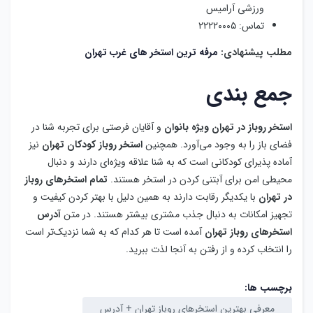
فضای باز را به وجود می‌آورد. همچنین
استخر روباز کودکان تهران
نیز
آماده پذیرای کودکانی است که به شنا علاقه ویژه‌ای دارند و دنبال
محیطی امن برای آبتنی کردن در استخر هستند.
تمام استخرهای روباز
در تهران
با یکدیگر رقابت دارند به همین دلیل با بهتر کردن کیفیت و
تجهیز امکانات به دنبال جذب مشتری بیشتر هستند. در متن
آدرس
استخرهای روباز تهران
آمده است تا هر کدام که به شما نزدیک‌تر است
را انتخاب کرده و از رفتن به آنجا لذت ببرید.
برچسب ها:
معرفی بهترین استخرهای روباز تهران + آدرس
پست قبلی
پست بعدی
معرفی کامل مرفه‌ترین
محبوب ترین اتاق فرار در
استخرهای غرب تهران
تهران