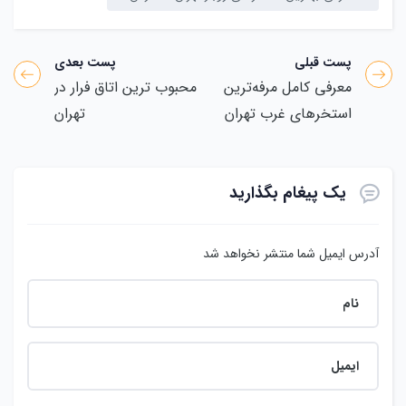
یک پیغام بگذارید
آدرس ایمیل شما منتشر نخواهد شد
ذخیره نام، ایمیل و وبسایت من در مرورگر برای زمانی که دوباره
دیدگاهی می‌نویسم.