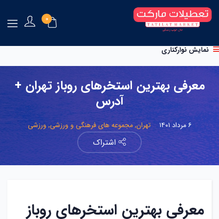
۰
نمایش نوارکناری
معرفی بهترین استخرهای روباز تهران +
آدرس
۶ مرداد ۱۴۰۱
تهران,
مجموعه های فرهنگی و ورزشی,
ورزشی
اشتراک
معرفی بهترین استخرهای روباز