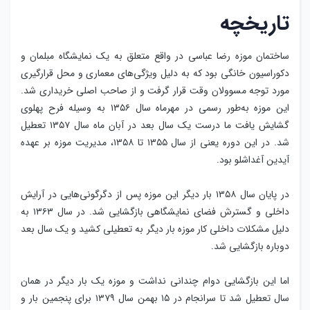
تاریخچه
ساختمان موزه رضا عباسی در واقع متعلق به یک نمایشگاه مبلمان و
دکوراسیون خانگی بود که به دلیل ویژگی‌های معماری و محل قرارگیری
مورد توجه مسوولان وقت قرار گرفت و از صاحب اصلی خریداری شد.
این موزه به‌طور رسمی در مهرماه سال ۱۳۵۶ به وسیله فرح پهلوی
گشایش یافت ما درست یک سال بعد در آبان ماه سال ۱۳۵۷ تعطیل
شد. در این دوره یعنی از سال ۱۳۵۵ تا ۱۳۵۸، مدیریت موزه بر عهده
آیدین آغداشلو بود.
در پایان سال ۱۳۵۸ بار دیگر این موزه پس از دگرگونی‌هایی در آرایش
داخلی و گسترش فضای نمایشگاهی بازگشایی شد. در سال ۱۳۶۳ به
دلیل مشکلات داخلی کار موزه بار دیگر به تعطیلی کشید و یک سال بعد
دوباره بازگشایی شد.
اما این بازگشایی دوام چندانی نداشت و موزه یک بار دیگر در همان
سال تعطیل شد تا سرانجام در ۱۵ بهمن سال ۱۳۷۹ برای پنجمین بار و