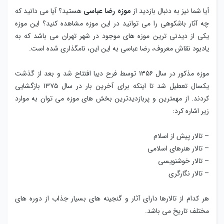
آیا شما نیز به دنبال بازدید از
موزه رضا عباسی
هستید؟ آیا می دانید که
چه آثار باشکوهی را می توانید در این موزه مشاهده کنید؟ این موزه
یکی از دیدنی ترین موزه های موجود در شهر تهران می باشد که به
یادبود نقاش معروف، رضا عباسی به این این، نامگذاری شده است.
موزه مذکور در سال ۱۳۵۶ توسط فرح دیبا افتتاح شد و بعد از گذشت
یکسال تعطیل شد تا اینکه برای آخرین بار در سال ۱۳۷۵ بازگشایی
کردند. از مهمترین و پربازدیدترین بخش های موزه می توان به موارد
زیر اشاره کرد:
– تالار پیش از اسلام
– تالار هنرهای اسلامی
– تالار خوشنویسی
– تالار نگارگری
هر کدام از تالارها دارای آثار و گنجینه های بسیار جذاب از دوره های
مختلف تاریخ می باشد.