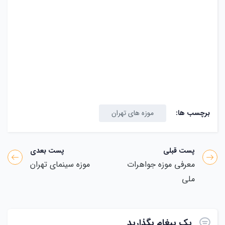
برچسب ها:
موزه های تهران
پست قبلی
پست بعدی
معرفی موزه جواهرات
موزه سینمای تهران
ملی
یک پیغام بگذارید