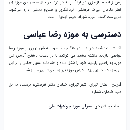
پس از انجام بازسازی دوباره آغاز به کار کرد. در حال حاضر این موزه زیر
نظر سازمان میراث فرهنگی، گردشگری و صنایع دستی اداره می‌شود.
سرپرست کنونی موزه شهرام حیدر آبادیان است.
دسترسی به موزه رضا عباسی
اگر شما نیز قصد دارید تا در هنگام سفر خود به شهر تهران از
موزه رضا
عباسی
بازدید داشته باشید می توانید با در دست داشتن آدرس این
موزه به راحتی بازدید خود را شکل داده و اطلاعات بسیار جالبی را از این
موزه به دست بیاورید. آدرس موزه نیز به صورت زیر می باشد:
آدرس:
استان تهران، شهر تهران، خیابان دکتر شریعتی، نرسیده به پل
سید خندان، شماره
مطلب پیشنهادی:
معرفی موزه جواهرات ملی