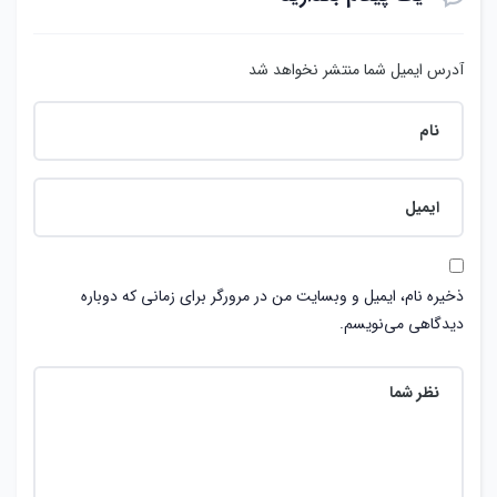
آدرس ایمیل شما منتشر نخواهد شد
ذخیره نام، ایمیل و وبسایت من در مرورگر برای زمانی که دوباره
دیدگاهی می‌نویسم.