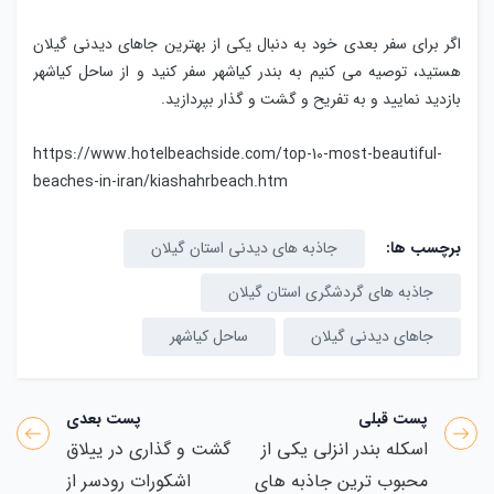
اگر برای سفر بعدی خود به دنبال یکی از بهترین جاهای دیدنی گیلان
هستید، توصیه می کنیم به بندر کیاشهر سفر کنید و از ساحل کیاشهر
بازدید نمایید و به تفریح و گشت و گذار بپردازید.
https://www.hotelbeachside.com/top-10-most-beautiful-
beaches-in-iran/kiashahrbeach.htm
برچسب ها:
جاذبه های دیدنی استان گیلان
جاذبه های گردشگری استان گیلان
جاهای دیدنی گیلان
ساحل کیاشهر
پست قبلی
پست بعدی
اسکله بندر انزلی یکی از
گشت و گذاری در ییلاق
محبوب ترین جاذبه های
اشکورات رودسر از