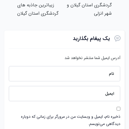
گردشگری استان گیلان و
زیباترین جاذبه های
شهر انزلی
گردشگری استان گیلان
یک پیغام بگذارید
آدرس ایمیل شما منتشر نخواهد شد
ذخیره نام، ایمیل و وبسایت من در مرورگر برای زمانی که دوباره
دیدگاهی می‌نویسم.