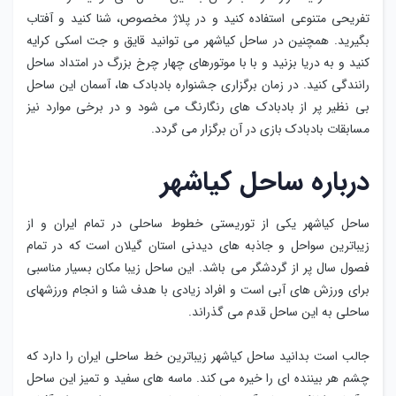
تفریحی متنوعی استفاده کنید و در پلاژ مخصوص، شنا کنید و آفتاب
بگیرید. همچنین در ساحل کیاشهر می توانید قایق و جت اسکی کرایه
کنید و به دریا بزنید و با با موتورهای چهار چرخ بزرگ در امتداد ساحل
رانندگی کنید. در زمان برگزاری جشنواره بادبادک ها، آسمان این ساحل
بی نظیر پر از بادبادک های رنگارنگ می شود و در برخی موارد نیز
مسابقات بادبادک بازی در آن برگزار می گردد.
درباره ساحل کیاشهر
ساحل کیاشهر یکی از توریستی خطوط ساحلی در تمام ایران و از
زیباترین سواحل و جاذبه های دیدنی استان گیلان است که در تمام
فصول سال پر از گردشگر می باشد. این ساحل زیبا مکان بسیار مناسبی
برای ورزش های آبی است و افراد زیادی با هدف شنا و انجام ورزشهای
ساحلی به این ساحل قدم می گذراند.
جالب است بدانید ساحل کیاشهر زیباترین خط ساحلی ایران را دارد که
چشم هر بیننده ای را خیره می کند. ماسه های سفید و تمیز این ساحل