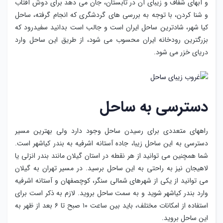
و آبهای شفاف و زیبای آن در تابستان، جان می دهد برای دوش آفتاب
و شنا کردن، با توجه به بررسی های گردشگری که انجام گرفته، ساحل
کیا شهر، شادترین ساحل ایران است و جالب است بدانید سفیدرود که
بزرگترین رودخانه ایران محسوب می شود، از طریق این ساحل وارد
دریای خزر می شود.
دسترسی به ساحل
راههای متعددی برای رسیدن ساحل وجود دارد ولی بهترین مسیر
دسترسی به این ساحل زیبا، جاده آستانه اشرفیه به بندر کیاشهر است.
شما همچنین می توانید از هر نقطه در استان گیلان مانند بندر انزلی یا
لاهیجان نیز به راحتی به این ساحل برسید. در مسیر تهران به گیلان
می توانید از یکی از شهرهای شمالی سنگر، کوچصفهان و آستانه اشرفیه
وارد بندر کیاشهر شوید و به سمت ساحل بروید. لازم به ذکر است برای
استفاده از امکانات مختلف، باید بین ساعت ۱۰ صبح تا ۶ بعد از ظهر به
این ساحل بروید.