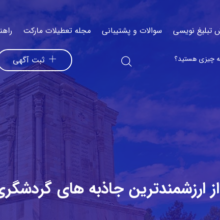
 تبلیغ نویسی
سوالات و پشتیبانی
مجله تعطیلات مارکت
راهن
ثبت آگهی
از ارزشمندترین جاذبه های گردشگر