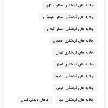
جاذبه های گردشگری استان مرکزی
جاذبه های گردشگری استان هرمزگان
جاذبه های گردشگری استان گیلان
جاذبه های گردشگری اصفهان
جاذبه های گردشگری تهران
جاذبه های گردشگری شیراز
جاذبه های گردشگری مشهد
جاذبه های گردشگری کیش
جاذبه های گردشگری یزد
جاهای دیدنی گیلان