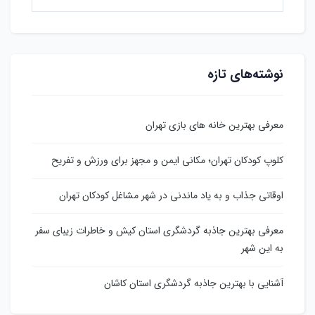
نوشته‌های تازه
معرفی بهترین خانه های بازی تهران
کلوپ کودکان تهران؛ مکانی ایمن و مجهز برای ورزش و تفریح
اوقاتی جذاب و به یاد ماندنی در شهر مشاغل کودکان تهران
معرفی بهترین جاذبه گردشگری استان کیش و خاطرات زیبای سفر
به این شهر
آشنایی با بهترین جاذبه گردشگری استان کاشان