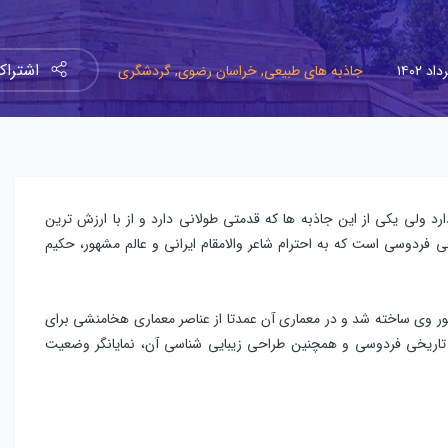
اشترا
جاذبه های طبیعی,
خراسان رضوی,
گردشگری
رد ولی یکی از این جاذبه ها که قدمتی طولانی دارد و از با ارزش ترین
 فردوسی است که به احترام شاعر والامقام ایرانی و عالم مشهور، حکیم
در زمان رضا شاه و به دستور وی ساخته شد و در معماری آن عمدتا از عناصر معماری هخامنشی برای
 تاریخی فردوسی و همچنین طراحی زیبایی شناسی آن، نمایانگر وضعیت