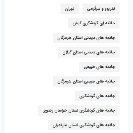
تفریح و سرگرمی
تهران
جاذبه ای گردشگری کیش
جاذبه های دیدنی استان هرمزگان
جاذبه های دیدنی استان گیلان
جاذبه های طبیعی
جاذبه های طبیعی استان هرمزگان
جاذبه های گردشگری
جاذبه های گردشگری استان خراسان رضوی
جاذبه های گردشگری استان مازندران