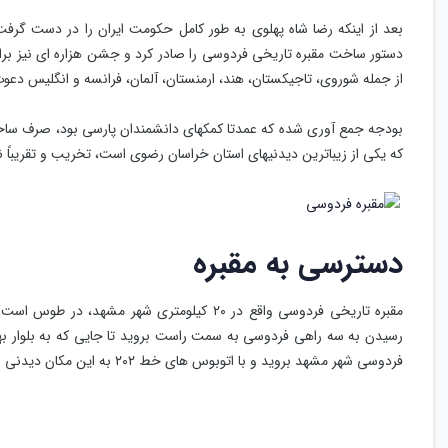
بعد از اینکه رضا شاه پهلوی به طور کامل حکومت ایران را در دست گر
دستور ساخت مقبره تاریخی فردوسی را صادر کرد و جشن هزاره ای نیز برا
از جمله شوروی، تاجیکستان، هند، ارمنستان، آلمان، فرانسه و انگلیس دعو
که یکی از زیباترین دیدنیهای استان خراسان رضوی است، تخریب و تقریباً ن
دسترسی به مقبره
مقبره تاریخی فردوسی واقع در ۲۰ کیلومتری شهر
رسیدن به سه راهی فردوسی به سمت راست بروید تا جایی که به بلوار بها
فردوسی شهر مشهد بروید و با اتوبوس های خط ۲۰۲ به این مکان دیدنی و با ارزش بروید.