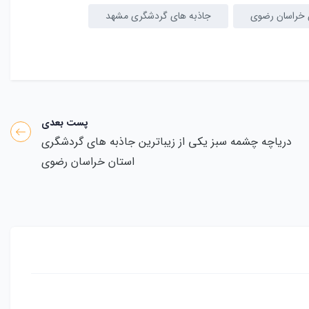
 خراسان رضوی
جاذبه های گردشگری مشهد
پست بعدی
دریاچه چشمه سبز یکی از زیباترین جاذبه های گردشگری
استان خراسان رضوی