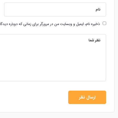
ذخیره نام، ایمیل و وبسایت من در مرورگر برای زمانی که دوباره دیدگ