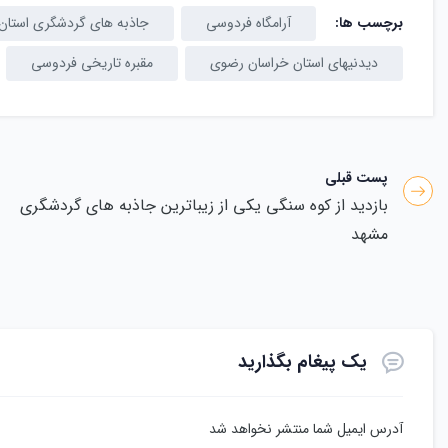
برچسب ها:
آرامگاه فردوسی
جاذبه های گردشگری استان
دیدنیهای استان خراسان رضوی
مقبره تاریخی فردوسی
پست قبلی
بازدید از کوه سنگی یکی از زیباترین جاذبه های گردشگری
مشهد
یک پیغام بگذارید
آدرس ایمیل شما منتشر نخواهد شد