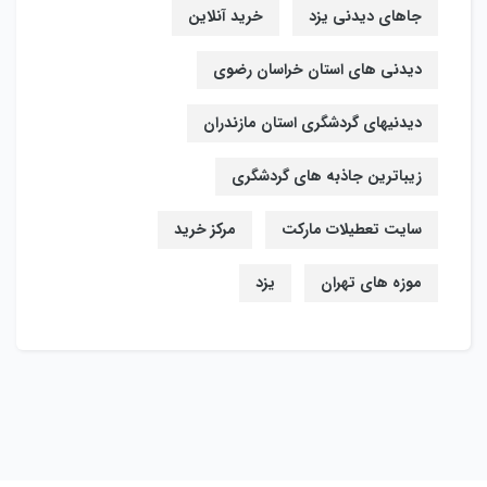
جاهای دیدنی یزد
خرید آنلاین
دیدنی های استان خراسان رضوی
دیدنیهای گردشگری استان مازندران
زیباترین جاذبه های گردشگری
سایت تعطیلات مارکت
مرکز خرید
موزه های تهران
یزد