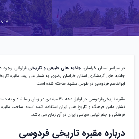
۱۷ خرداد ۱۴۰۲
در سراسر استان خراسان،
جاذبه های طبیعی و تاریخی
فراوانی وجود دا
جاذبه های گردشگری استان خراسان رضوی به شمار می رود، مقبره تاریخی
ابوالقاسم فردوسی در طوس مشهد ساخته شده است.
مقبره تاریخی‌فردوسی در اوایل دهه ۳۰ میلادی 
نشان دادن فرهنگ و تاریخ غنی ایران استفاده شده است. ساخت مقبره
فرهنگی و جغرافیایی سیاسی ایران در آن زمان می باشد.
درباره مقبره تاریخی فردوسی