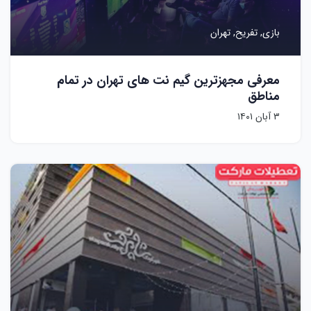
بازی,
تفریح,
تهران
معرفی مجهزترین گیم نت های تهران در تمام
مناطق
۳ آبان ۱۴۰۱