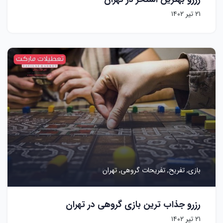
۲۱ تیر ۱۴۰۲
بازی,
تفریح,
تفریحات گروهی,
تهران
رزرو جذاب ترین بازی گروهی در تهران
۲۱ تیر ۱۴۰۲