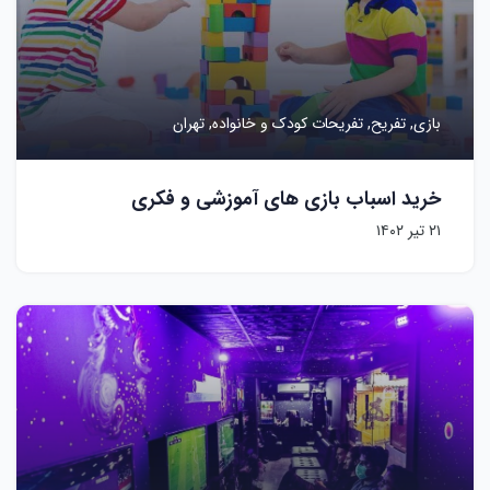
بازی,
تفریح,
تفریحات کودک و خانواده,
تهران
خرید اسباب بازی های آموزشی و فکری
۲۱ تیر ۱۴۰۲