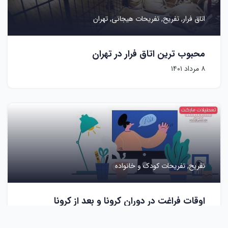
اتاق فرار,
تفریح,
تفریحات هیجانی,
تهران
محبوب ترین اتاق فرار در تهران
۸ مرداد ۱۴۰۱
تفریح,
تفریحات کودک و خانواده
اوقات فراغت در دوران کرونا و بعد از کرونا
۳ خرداد ۱۴۰۱