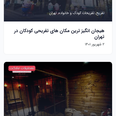
تفریح,
تفریحات کودک و خانواده,
تهران
هیجان انگیز ترین مکان های تفریحی کودکان در
تهران
۲ شهریور ۱۴۰۱