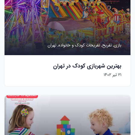
بازی,
تفریح,
تفریحات کودک و خانواده,
تهران
بهترین شهربازی کودک در تهران
۲۱ تیر ۱۴۰۲