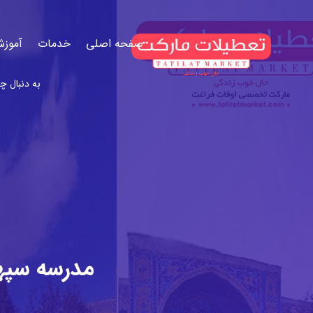
صفحه اصلی
خدمات
آموزش
مدرسه سپهد