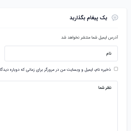
یک پیغام بگذارید
آدرس ایمیل شما منتشر نخواهد شد
ذخیره نام، ایمیل و وبسایت من در مرورگر برای زمانی که دوباره دیدگ