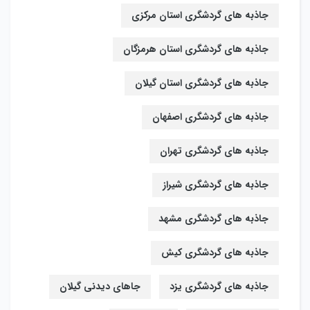
جاذبه های گردشگری استان مرکزی
جاذبه های گردشگری استان هرمزگان
جاذبه های گردشگری استان گیلان
جاذبه های گردشگری اصفهان
جاذبه های گردشگری تهران
جاذبه های گردشگری شیراز
جاذبه های گردشگری مشهد
جاذبه های گردشگری کیش
جاذبه های گردشگری یزد
جاهای دیدنی گیلان