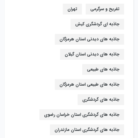
تفریح و سرگرمی
تهران
جاذبه ای گردشگری کیش
جاذبه های دیدنی استان هرمزگان
جاذبه های دیدنی استان گیلان
جاذبه های طبیعی
جاذبه های طبیعی استان هرمزگان
جاذبه های گردشگری
جاذبه های گردشگری استان خراسان رضوی
جاذبه های گردشگری استان مازندران