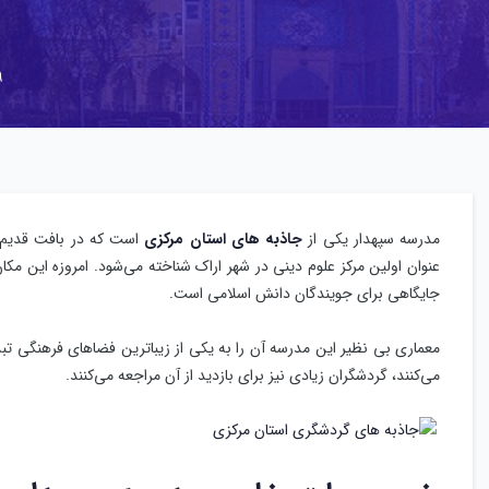
۹ خرد
مدرسه سپهدار یکی از
جاذبه های استان مرکزی
است که در بافت قدیم ش
عنوان اولین مرکز علوم دینی در شهر اراک شناخته می‌شود. امروزه این مکا
جایگاهی برای جویندگان دانش اسلامی است.
معماری بی نظیر این مدرسه آن را به یکی از زیباترین فضاهای فرهنگی ت
می‌کنند، گردشگران زیادی نیز برای بازدید از آن مراجعه می‌کنند.