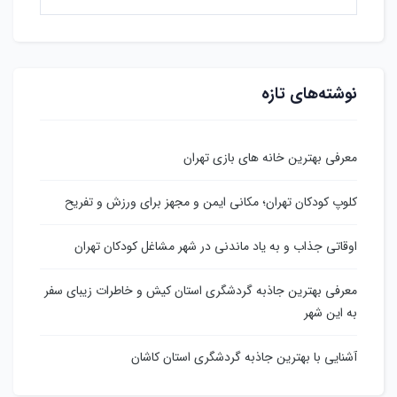
نوشته‌های تازه
معرفی بهترین خانه های بازی تهران
کلوپ کودکان تهران؛ مکانی ایمن و مجهز برای ورزش و تفریح
اوقاتی جذاب و به یاد ماندنی در شهر مشاغل کودکان تهران
معرفی بهترین جاذبه گردشگری استان کیش و خاطرات زیبای سفر
به این شهر
آشنایی با بهترین جاذبه گردشگری استان کاشان