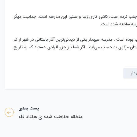
ک جلب کرده است، کاشی کاری زیبا و سنتی این مدرسه است. جذابیت دیگر
رسه ساخته شده است.
ب بوده است . مدرسه سپهدار یکی از دیدنی‌ترین آثار باستانی در شهر اراک
ان مرکزی به حساب می‌آیند. اگر شما نیز جزو افرادی هستید که به تاریخ
دار
پست بعدی
منطقه حفاظت شده ی هفتاد قله