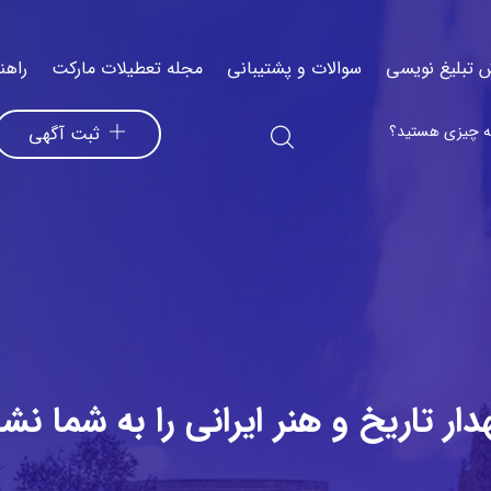
 تبلیغ نویسی
سوالات و پشتیبانی
مجله تعطیلات مارکت
راهن
ثبت آگهی
ار تاریخ و هنر ایرانی را به شما نش