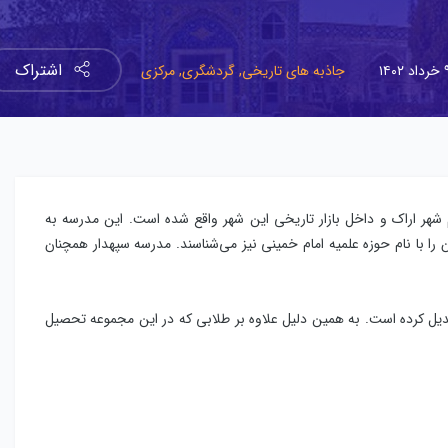
اشتراک
اد ۱۴۰۲
جاذبه های تاریخی,
گردشگری,
مرکزی
هر اراک و داخل بازار تاریخی این شهر واقع شده است. این مدرسه به
ن را با نام حوزه علمیه امام خمینی نیز می‌شناسند. مدرسه سپهدار همچنان
بدیل کرده است. به همین دلیل علاوه بر طلابی که در این مجموعه تحصیل