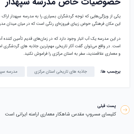
خصوصیات خاص مدرسه سپهدار
یکی از ویژگی‌هایی که توجه گردشگران بسیاری را به مدرسه سپهدار ارا
این مکان فرهنگی حوض زیبای فیروزه‌ای رنگی است که در میان میدان مد
در این مدرسه یک آب انبار وجود دارد که در زما‌ن‌های قدیم تأمین کننده آ
است. در واقع می‌توان گفت آثار تاریخی مهم‌ترین جاذبه های گردشگری است
و معماری علاقمندید، سفر به استان مرکزی را فراموش نکنید.
برچسب ها:
جاذبه های تاریخی استان مرکزی
مدرسه سپه
پست قبلی
کلیسای مسروپ مقدس شاهکار معماری ارامنه ایرانی است