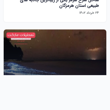
طبیعی استان هرمزگان
۲۴ خرداد ۱۴۰۲
جاذبه های طبیعی,
گردشگری,
هرمزگان