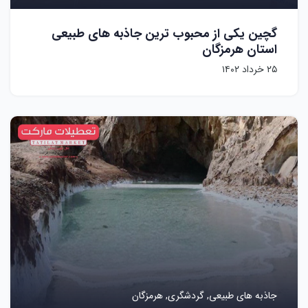
گچین یکی از محبوب ترین جاذبه های طبیعی
استان هرمزگان
۲۵ خرداد ۱۴۰۲
جاذبه های طبیعی,
گردشگری,
هرمزگان