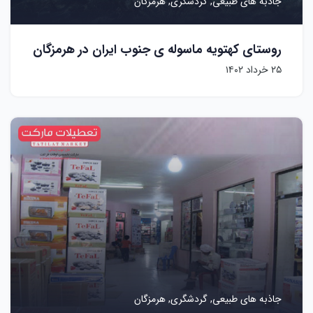
جاذبه های طبیعی,
گردشگری,
هرمزگان
روستای کهتویه ماسوله ی جنوب ایران در هرمزگان
۲۵ خرداد ۱۴۰۲
جاذبه های طبیعی,
گردشگری,
هرمزگان