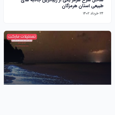
طبیعی استان هرمزگان
۲۴ خرداد ۱۴۰۲
جاذبه های طبیعی,
گردشگری,
هرمزگان