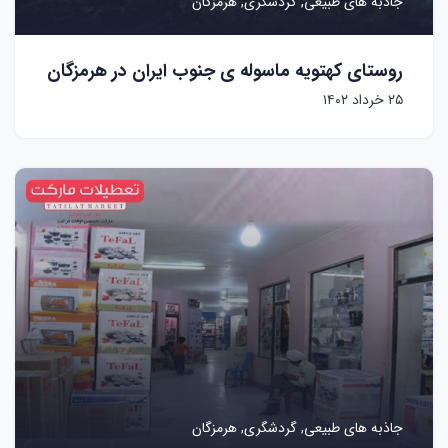
جاذبه های طبیعی,
گردشگری,
هرمزگان
روستای کهتویه ماسوله ی جنوب ایران در هرمزگان
۲۵ خرداد ۱۴۰۲
جاذبه های طبیعی,
گردشگری,
هرمزگان