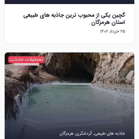
گچین یکی از محبوب ترین جاذبه های طبیعی
استان هرمزگان
۲۵ خرداد ۱۴۰۲
جاذبه های طبیعی,
گردشگری,
هرمزگان