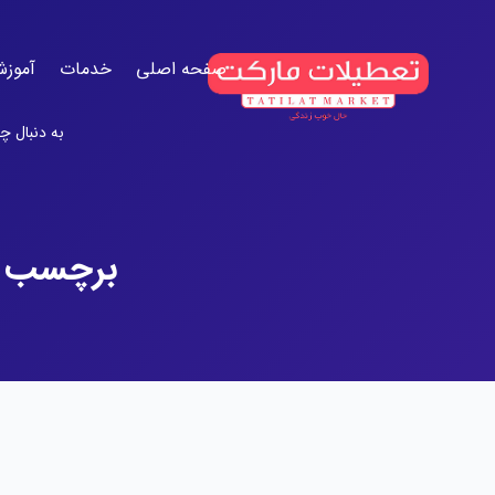
صفحه اصلی
خدمات
آموزش
برچسب پ