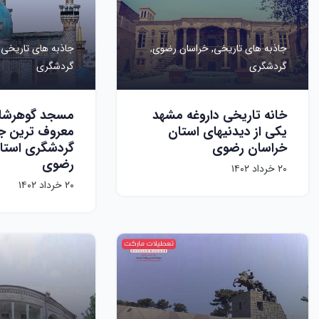
جاذبه های تاریخی,
خراسان رضوی,
جاذبه های تاریخی,
گردشگری
گردشگری
خانه تاریخی داروغه مشهد
مسجد گوهرشاد
یکی از دیدنیهای استان
معروف ترین ج
خراسان رضوی
گردشگری استا
رضوی
۲۰ خرداد ۱۴۰۲
۲۰ خرداد ۱۴۰۲