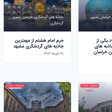
خراسان رضوی,
جاذبه های گردشگری,
خراسان رضوی,
گردشگری
 یکی از
حرم امام هشتم از مهمترین
اذبه های
جاذبه های گردشگری مشهد
ن خراسان
۲۰ خرداد ۱۴۰۲