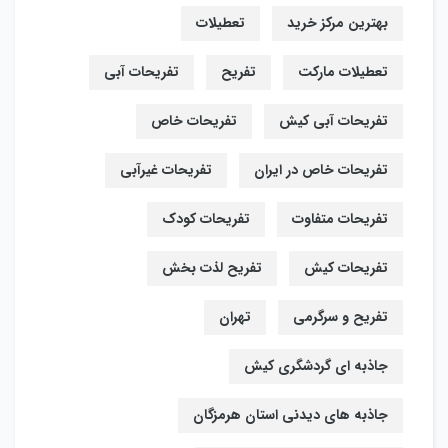
بهترین مرکز خرید
تعطیلات
تعطیلات مارکت
تفریح
تفریحات آبی
تفریحات آبی کیش
تفریحات خاص
تفریحات خاص در ایران
تفریحات غیرآبی
تفریحات متفاوت
تفریحات کودک
تفریحات کیش
تفریح لذت بخش
تفریح و سرگرمی
تهران
جاذبه ای گردشگری کیش
جاذبه های دیدنی استان هرمزگان