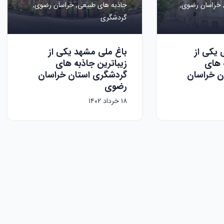
خراسان رضوی,
جاذبه های طبیعی,
خراسان رضوی,
گردشگری
 یکی از
باغ ملی مشهد یکی از
 های
زیباترین جاذبه های
ن خراسان
گردشگری استان خراسان
رضوی
۱۸ خرداد ۱۴۰۲