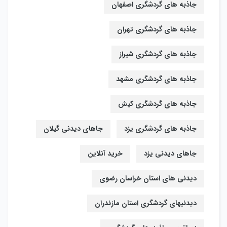
جاذبه های گردشگری اصفهان
جاذبه های گردشگری تهران
جاذبه های گردشگری شیراز
جاذبه های گردشگری مشهد
جاذبه های گردشگری کیش
جاذبه های گردشگری یزد
جاهای دیدنی گیلان
جاهای دیدنی یزد
خرید آنلاین
دیدنی های استان خراسان رضوی
دیدنیهای گردشگری استان مازندران