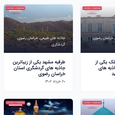
خراسان رضوی,
جاذبه های طبیعی,
خراسان رضوی,
گردشگری
لک یکی از
طرقبه مشهد یکی از زیباترین
ذبه های
جاذبه های گردشگری استان
د
خراسان رضوی
۲۰ خرداد ۱۴۰۲