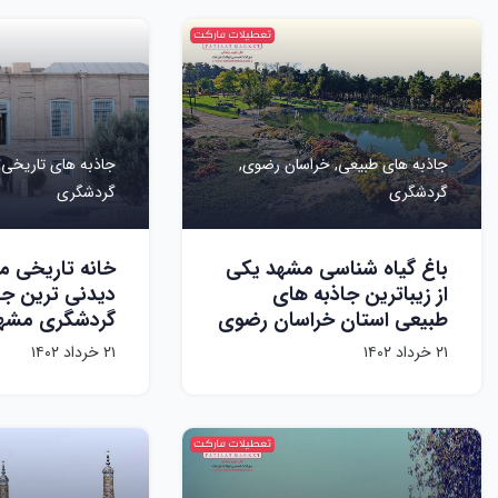
جاذبه های طبیعی,
خراسان رضوی,
جاذبه های تاریخی,
گردشگری
گردشگری
باغ گیاه شناسی مشهد یکی
خانه تاریخی م
از زیباترین جاذبه های
دیدنی ترین جا
طبیعی استان خراسان رضوی
گردشگری مشه
۲۱ خرداد ۱۴۰۲
۲۱ خرداد ۱۴۰۲