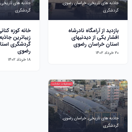
جاذبه های تاریخی,
خراسان رضوی,
جاذبه های تاریخی,
گردشگری
گردشگری
بازدید از آرامگاه نادرشاه
خانه کوزه کنانی
افشار یکی از دیدنیهای
زیباترین جاذبه
استان خراسان رضوی
گردشگری استا
رضوی
۲۰ خرداد ۱۴۰۲
۱۸ خرداد ۱۴۰۲
جاذبه های تاریخی,
خراسان رضوی,
گردشگری