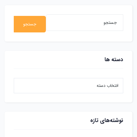
جستجو
دسته ها
نوشته‌های تازه