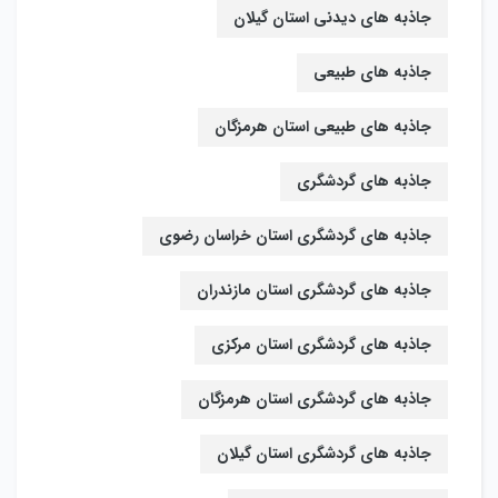
جاذبه های دیدنی استان گیلان
جاذبه های طبیعی
جاذبه های طبیعی استان هرمزگان
جاذبه های گردشگری
جاذبه های گردشگری استان خراسان رضوی
جاذبه های گردشگری استان مازندران
جاذبه های گردشگری استان مرکزی
جاذبه های گردشگری استان هرمزگان
جاذبه های گردشگری استان گیلان