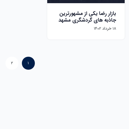
بازار رضا یکی از مشهورترین
جاذبه های گردشگری مشهد
۱۸ خرداد ۱۴۰۲
۲
۱